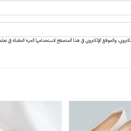
تروني، والموقع الإلكتروني في هذا المتصفح لاستخدامها المرة المقبلة في تعلي