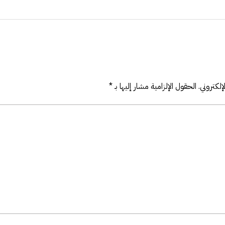
لكتروني.
الحقول الإلزامية مشار إليها بـ
*