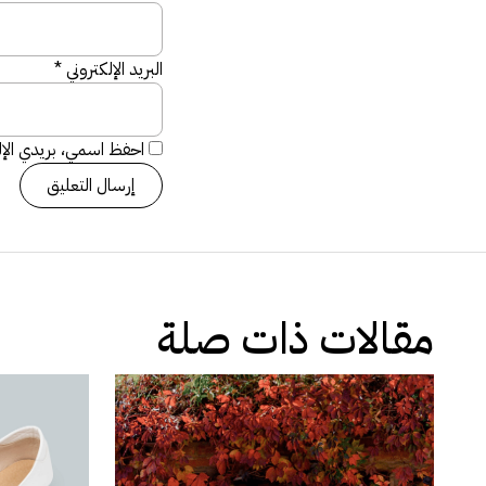
البريد الإلكتروني
*
احفظ اسمي، بريدي الإلك
مقالات ذات صلة