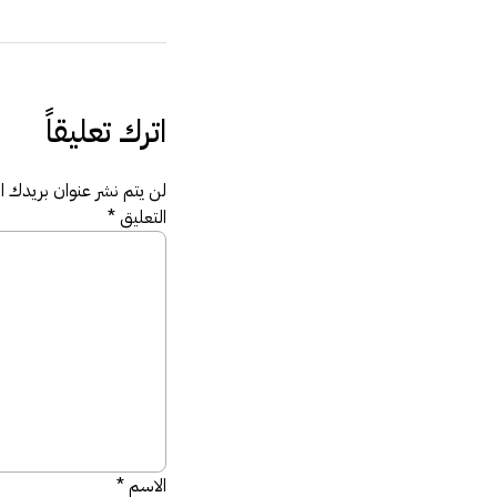
اترك تعليقاً
لن يتم نشر عنوان بريدك الإ
التعليق
*
الاسم
*