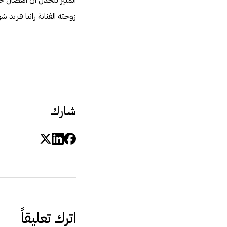
زوجته الفنانة رانيا فريد شو
شارك
اترك تعليقاً