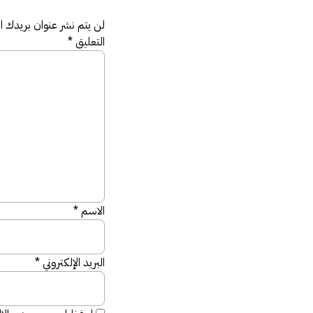
لن يتم نشر عنوان بريدك الإ
التعليق
*
الاسم
*
البريد الإلكتروني
*