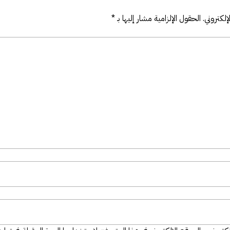
لكتروني.
الحقول الإلزامية مشار إليها بـ
*