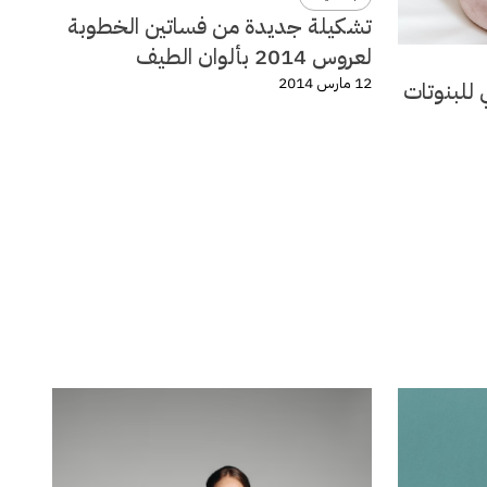
تشكيلة جديدة من فساتين الخطوبة
لعروس 2014 بألوان الطيف
12 مارس 2014
 للبنوتات