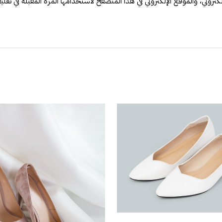
تروني، والموقع الإلكتروني في هذا المتصفح لاستخدامها المرة المقبلة في تعلي