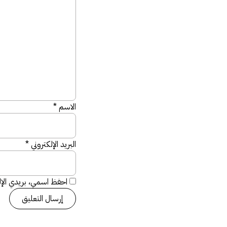
الاسم
*
البريد الإلكتروني
*
احفظ اسمي، بريدي الإلك