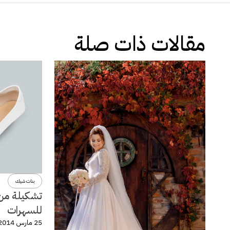
مقالات ذات صلة
بنات شيك
تشكيلة من 
للسهرات
25 مارس 2014