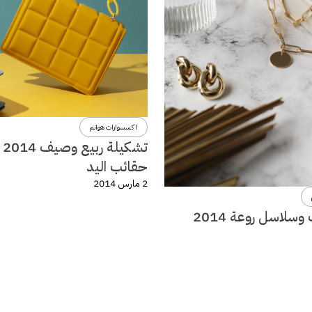
اكسسوارات هوانم
تشكي
حقائب اليد
2 مارس 2014
سلاسل روعة 2014