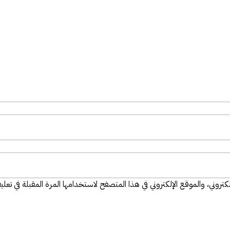
تروني، والموقع الإلكتروني في هذا المتصفح لاستخدامها المرة المقبلة في تعلي