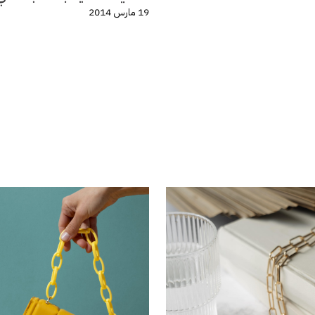
19 مارس 2014