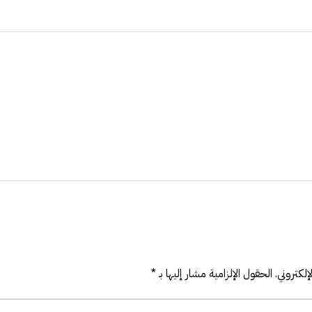
لكتروني.
الحقول الإلزامية مشار إليها بـ
*