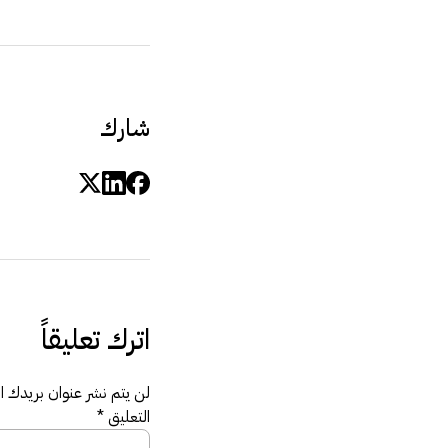
شارك
اترك تعليقاً
لن يتم نشر عنوان بريدك الإ
التعليق
*