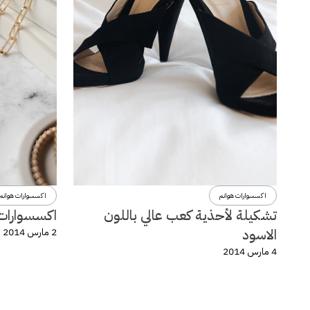
اكسسوارات هوانم
اكسسوارات هوانم
تشكيلة لأحذية كعب عالي باللون
اكسسوارات و
الاسود
2 مارس 2014
4 مارس 2014