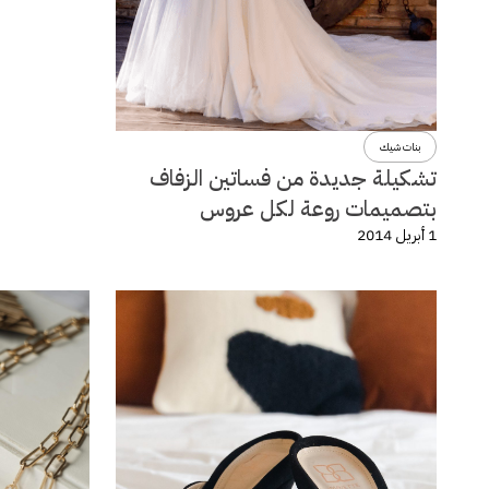
بنات شيك
تشكيلة جديدة من فساتين الزفاف
بتصميمات روعة لكل عروس
1 أبريل 2014