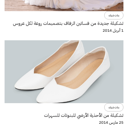
بنات شيك
تشكيلة جديدة من فساتين الزفاف بتصميمات روعة لكل عروس
1 أبريل 2014
بنات شيك
تشكيلة من الأحذية الأرضي للبنوتات للسهرات
25 مارس 2014