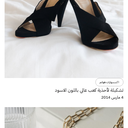
اكسسوارات هوانم
تشكيلة لأحذية كعب عالي باللون الاسود
4 مارس 2014