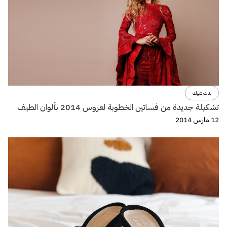
بنات شيك
تشكيلة جديدة من فساتين الخطوبة لعروس 2014 بألوان الطيف
12 مارس 2014