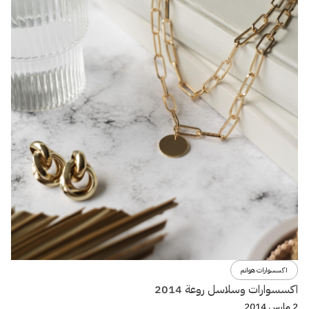
اكسسوارات هوانم
اكسسوارات وسلاسل روعة 2014
2 مارس 2014