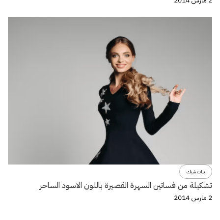
2 مارس 2014
بنات شيك
تشكيلة من فساتين السهرة القصيرة باللون الاسود الساحر
2 مارس 2014