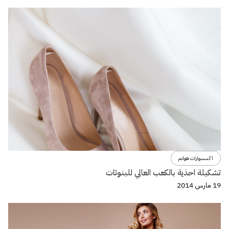
اكسسوارات هوانم
تشكيلة احذية بالكعب العالي للبنوتات
19 مارس 2014