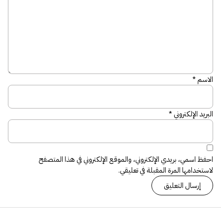
الاسم
*
البريد الإلكتروني
*
احفظ اسمي، بريدي الإلكتروني، والموقع الإلكتروني في هذا المتصفح
لاستخدامها المرة المقبلة في تعليقي.