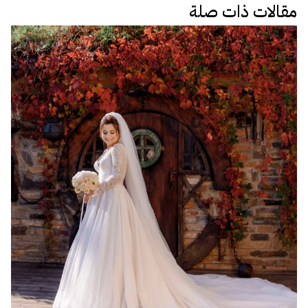
مقالات ذات صلة