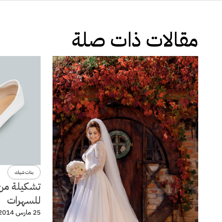
مقالات ذات صلة
بنات شيك
تشكيلة من 
للسهرات
25 مارس 2014