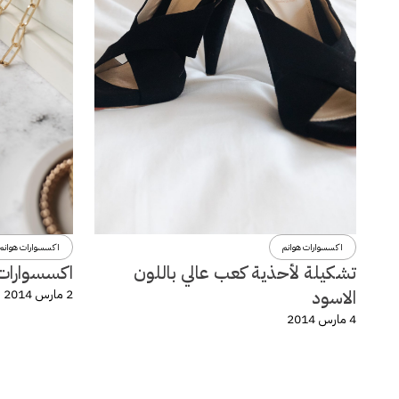
اكسسوارات هوانم
اكسسوارات هوانم
تشكيلة لأحذية كعب عالي باللون
اكسسوارات و
الاسود
2 مارس 2014
4 مارس 2014