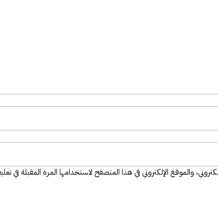
تروني، والموقع الإلكتروني في هذا المتصفح لاستخدامها المرة المقبلة في تعلي