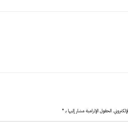
لكتروني.
الحقول الإلزامية مشار إليها بـ
*