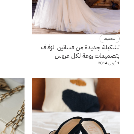
بنات شيك
تشكيلة جديدة من فساتين الزفاف
بتصميمات روعة لكل عروس
1 أبريل 2014