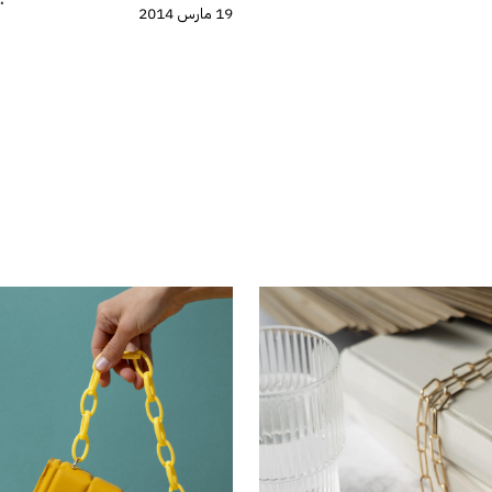
19 مارس 2014