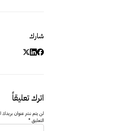
شارك
اترك تعليقاً
لن يتم نشر عنوان بريدك الإ
التعليق
*