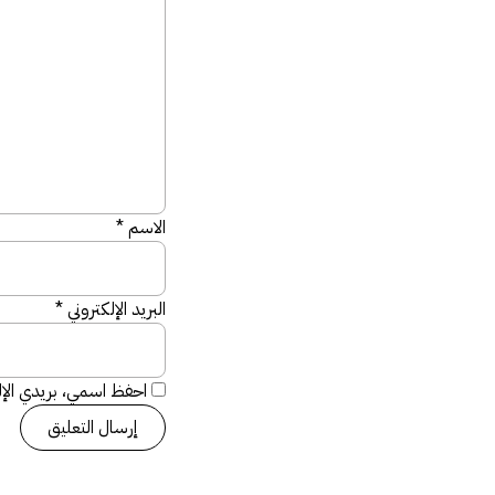
الاسم
*
البريد الإلكتروني
*
احفظ اسمي، بريدي الإلك