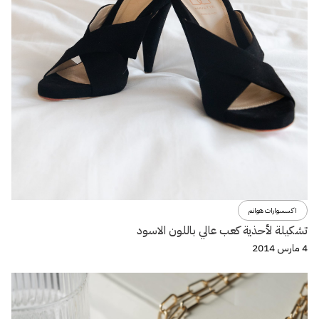
اكسسوارات هوانم
تشكيلة لأحذية كعب عالي باللون الاسود
4 مارس 2014