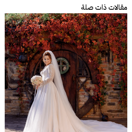
مقالات ذات صلة