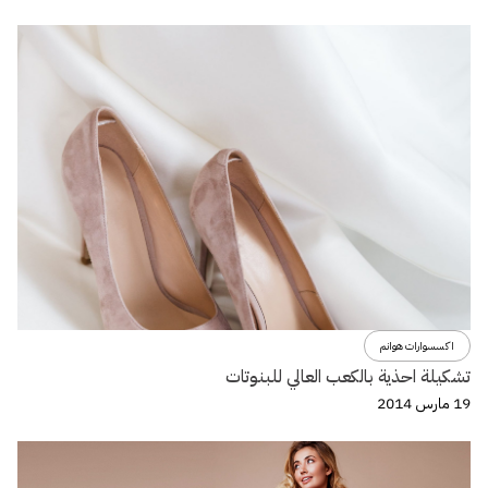
اكسسوارات هوانم
تشكيلة احذية بالكعب العالي للبنوتات
19 مارس 2014