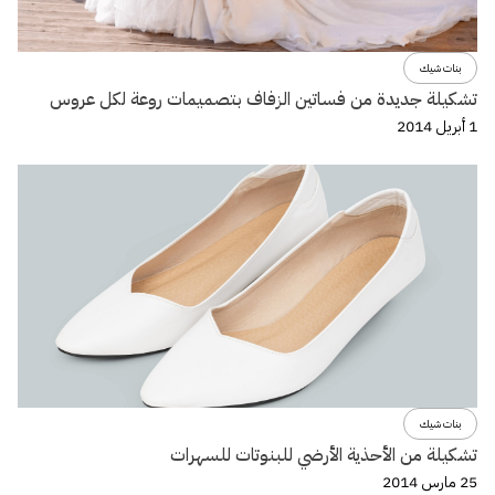
بنات شيك
تشكيلة جديدة من فساتين الزفاف بتصميمات روعة لكل عروس
1 أبريل 2014
بنات شيك
تشكيلة من الأحذية الأرضي للبنوتات للسهرات
25 مارس 2014