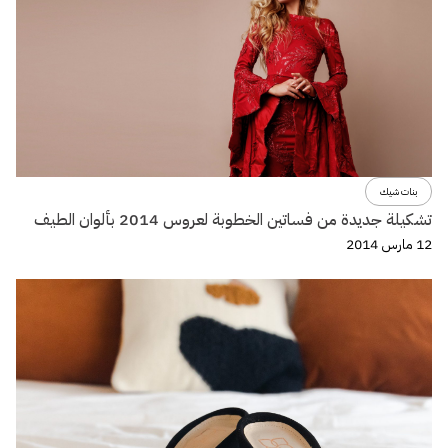
بنات شيك
تشكيلة جديدة من فساتين الخطوبة لعروس 2014 بألوان الطيف
12 مارس 2014