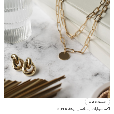
اكسسوارات هوانم
اكسسوارات وسلاسل روعة 2014