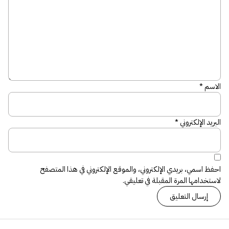
الاسم
*
البريد الإلكتروني
*
احفظ اسمي، بريدي الإلكتروني، والموقع الإلكتروني في هذا المتصفح
لاستخدامها المرة المقبلة في تعليقي.