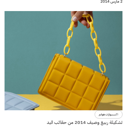
2 مارس 2014
اكسسوارات هوانم
تشكيلة ربيع وصيف 2014 من حقائب اليد