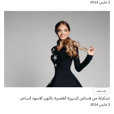
2 مارس 2014
بنات شيك
تشكيلة من فساتين السهرة القصيرة باللون الاسود الساحر
2 مارس 2014