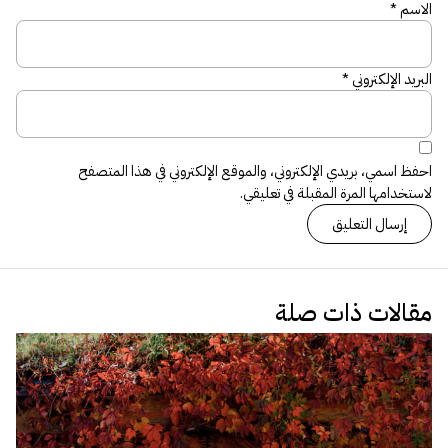
الاسم
*
البريد الإلكتروني
*
احفظ اسمي، بريدي الإلكتروني، والموقع الإلكتروني في هذا المتصفح
لاستخدامها المرة المقبلة في تعليقي.
مقالات ذات صلة