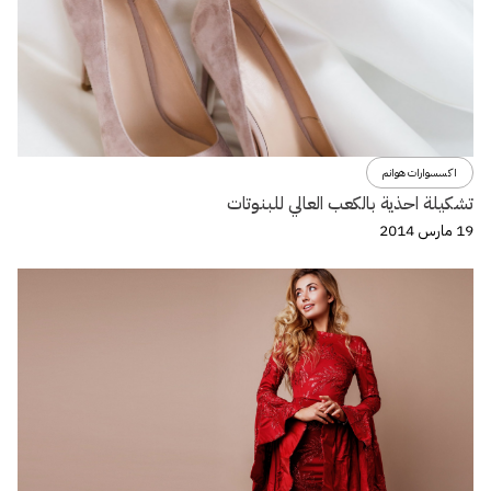
اكسسوارات هوانم
تشكيلة احذية بالكعب العالي للبنوتات
19 مارس 2014