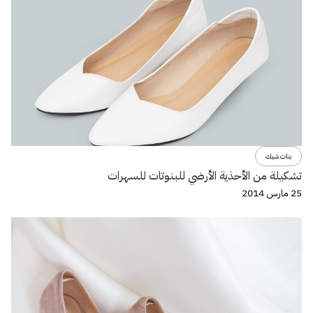
بنات شيك
تشكيلة من الأحذية الأرضي للبنوتات للسهرات
25 مارس 2014