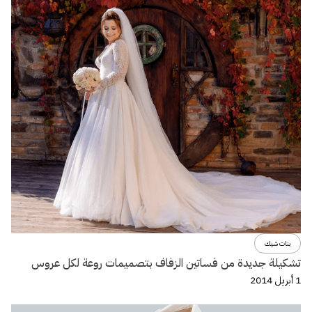
بنات شيك
تشكيلة جديدة من فساتين الزفاف بتصميمات روعة لكل عروس
1 أبريل 2014