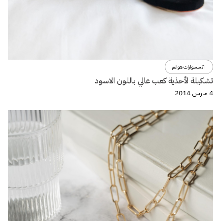
اكسسوارات هوانم
تشكيلة لأحذية كعب عالي باللون الاسود
4 مارس 2014