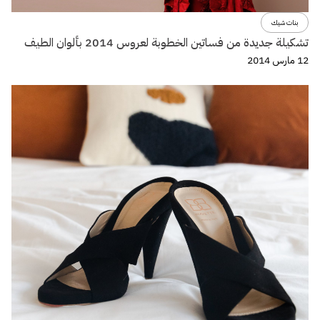
بنات شيك
تشكيلة جديدة من فساتين الخطوبة لعروس 2014 بألوان الطيف
12 مارس 2014