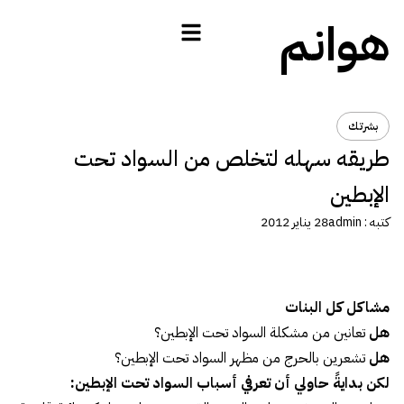
هوانم
بشرتك
طريقه سهله لتخلص من السواد تحت
الإبطين
كتبه :
admin
28 يناير 2012
مشاكل كل البنات
هل
تعانين من مشكلة السواد تحت الإبطين؟
هل
تشعرين بالحرج من مظهر السواد تحت الإبطين؟
لكن بدايةً حاولي أن تعرفي أسباب السواد تحت الإبطين: