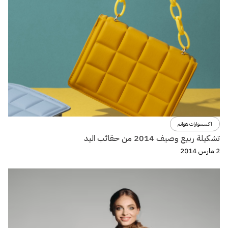
اكسسوارات هوانم
تشكيلة ربيع وصيف 2014 من حقائب اليد
2 مارس 2014