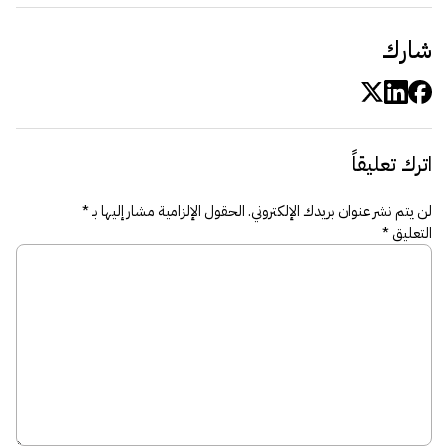
شارك
اترك تعليقاً
لن يتم نشر عنوان بريدك الإلكتروني.
الحقول الإلزامية مشار إليها بـ
*
التعليق
*