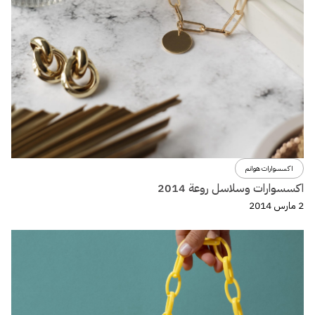
اكسسوارات هوانم
اكسسوارات وسلاسل روعة 2014
2 مارس 2014