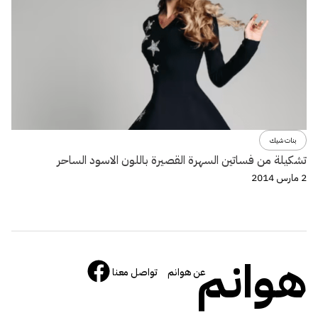
بنات شيك
تشكيلة من فساتين السهرة القصيرة باللون الاسود الساحر
2 مارس 2014
هوانم
عن هوانم
تواصل معنا