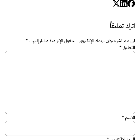
اترك تعليقاً
لن يتم نشر عنوان بريدك الإلكتروني.
الحقول الإلزامية مشار إليها بـ
*
التعليق
*
الاسم
*
البريد الإلكتروني
*