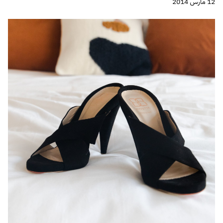
12 مارس 2014