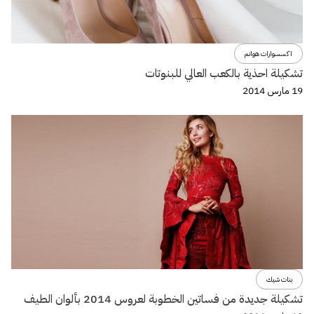
اكسسوارات هوانم
تشكيلة احذية بالكعب العالي للبنوتات
19 مارس 2014
بنات شيك
تشكيلة جديدة من فساتين الخطوبة لعروس 2014 بألوان الطيف