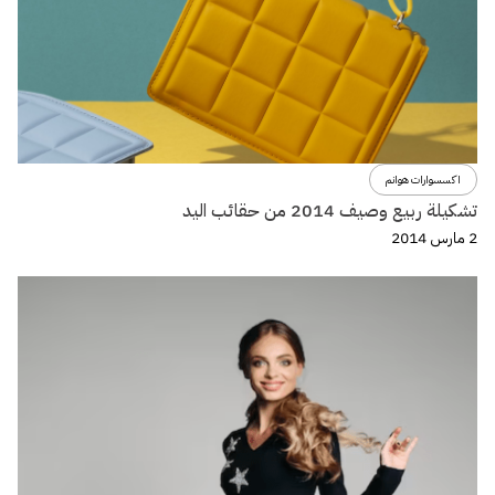
اكسسوارات هوانم
تشكيلة ربيع وصيف 2014 من حقائب اليد
2 مارس 2014