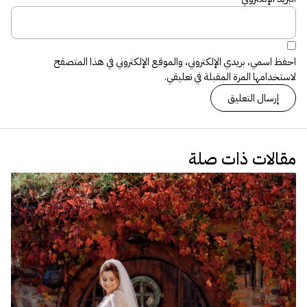
احفظ اسمي، بريدي الإلكتروني، والموقع الإلكتروني في هذا المتصفح
لاستخدامها المرة المقبلة في تعليقي.
مقالات ذات صلة