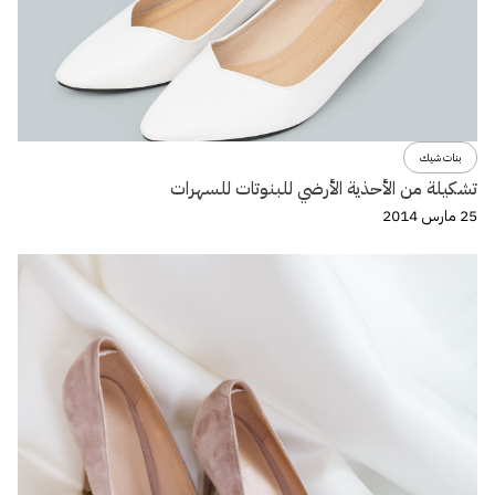
بنات شيك
تشكيلة من الأحذية الأرضي للبنوتات للسهرات
25 مارس 2014