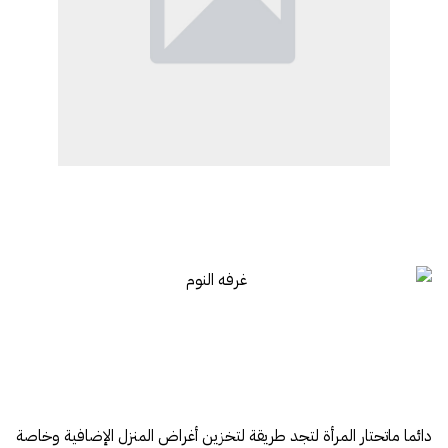
دائما ماتحتار المرأة لتجد طريقة لتخزين أغراض المنزل الإضافية وخاصة