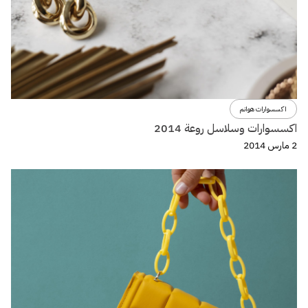
اكسسوارات هوانم
اكسسوارات وسلاسل روعة 2014
2 مارس 2014