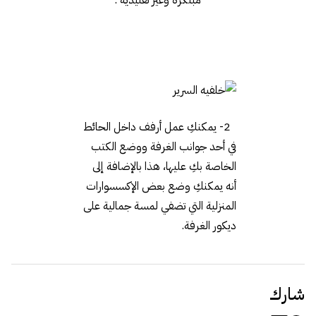
2- يمكنكِ عمل أرفف داخل الحائط
في أحد جوانب الغرفة ووضع الكتب
الخاصة بكِ عليها، هذا بالإضافة إلى
أنه يمكنكِ وضع بعض الإكسسوارات
المنزلية التي تضفي لمسة جمالية على
ديكور الغرفة.
شارك