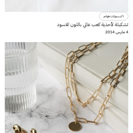
اكسسوارات هوانم
تشكيلة لأحذية كعب عالي باللون الاسود
4 مارس 2014