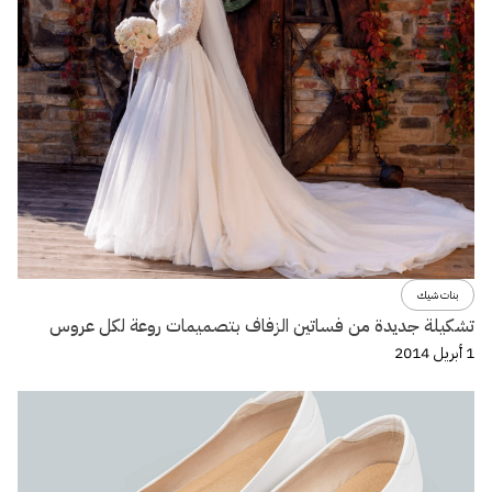
بنات شيك
تشكيلة جديدة من فساتين الزفاف بتصميمات روعة لكل عروس
1 أبريل 2014