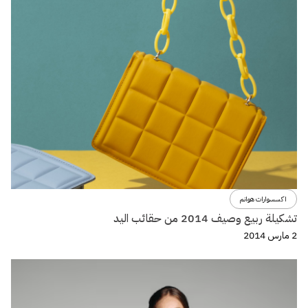
اكسسوارات هوانم
تشكيلة ربيع وصيف 2014 من حقائب اليد
2 مارس 2014