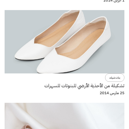
1 أبريل 2014
بنات شيك
تشكيلة من الأحذية الأرضي للبنوتات للسهرات
25 مارس 2014