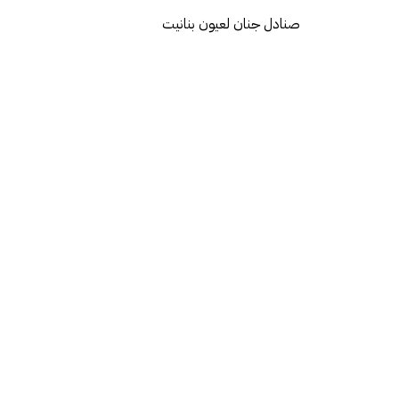
صنادل جنان لعيون بنانيت