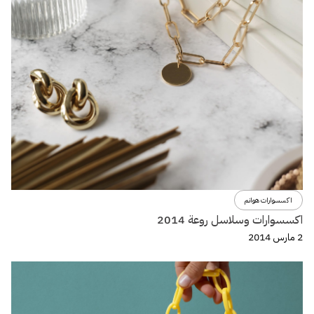
اكسسوارات هوانم
اكسسوارات وسلاسل روعة 2014
2 مارس 2014