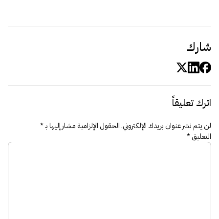
شارك
اترك تعليقاً
لن يتم نشر عنوان بريدك الإلكتروني.
الحقول الإلزامية مشار إليها بـ
*
التعليق
*