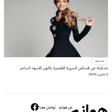
بنات شيك
تشكيلة من فساتين السهرة القصيرة باللون الاسود الساحر
2 مارس 2014
هوانم
عن هوانم
تواصل معنا