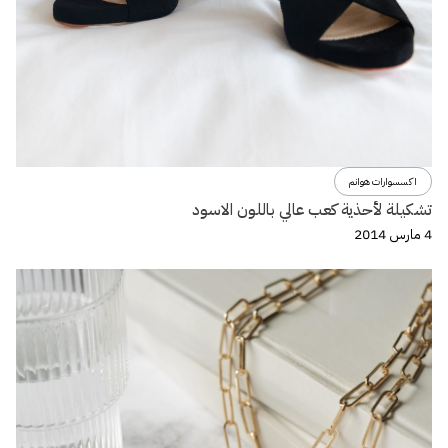
اكسسوارات هوانم
تشكيلة لأحذية كعب عالي باللون الاسود
4 مارس 2014