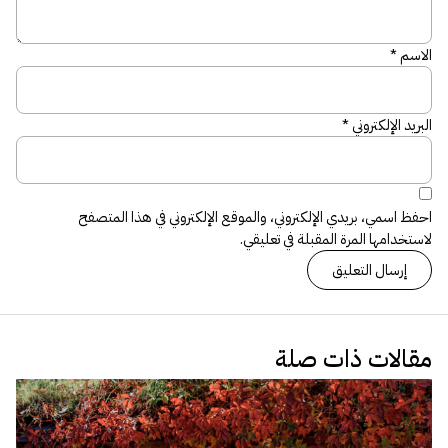
الاسم
*
البريد الإلكتروني
*
احفظ اسمي، بريدي الإلكتروني، والموقع الإلكتروني في هذا المتصفح
لاستخدامها المرة المقبلة في تعليقي.
مقالات ذات صلة