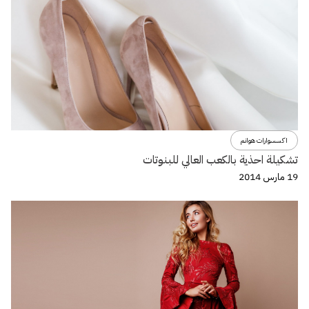
اكسسوارات هوانم
تشكيلة احذية بالكعب العالي للبنوتات
19 مارس 2014