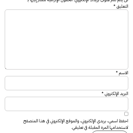
التعليق
*
الاسم
*
البريد الإلكتروني
*
احفظ اسمي، بريدي الإلكتروني، والموقع الإلكتروني في هذا المتصفح
لاستخدامها المرة المقبلة في تعليقي.