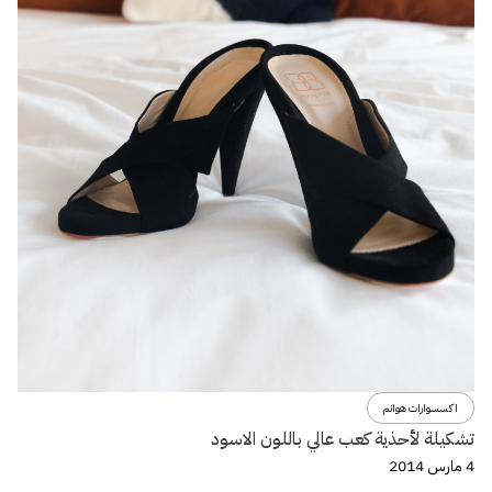
اكسسوارات هوانم
تشكيلة لأحذية كعب عالي باللون الاسود
4 مارس 2014