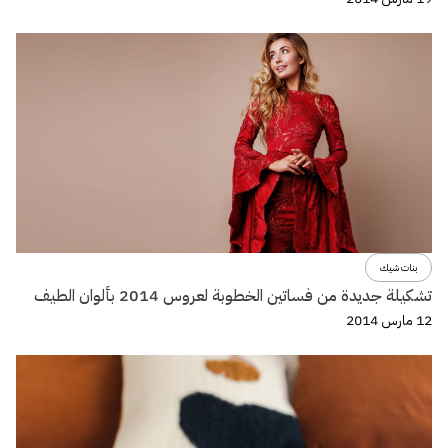
بنات شيك
تشكيلة جديدة من فساتين الخطوبة لعروس 2014 بألوان الطيف
12 مارس 2014