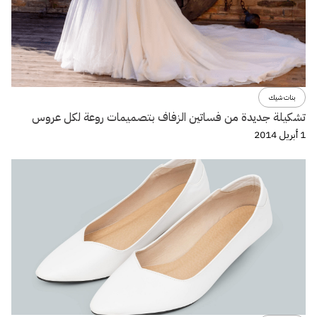
بنات شيك
تشكيلة جديدة من فساتين الزفاف بتصميمات روعة لكل عروس
1 أبريل 2014