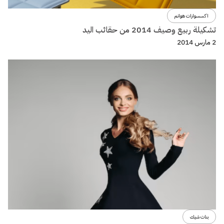
اكسسوارات هوانم
تشكيلة ربيع وصيف 2014 من حقائب اليد
2 مارس 2014
بنات شيك