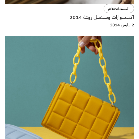
اكسسوارات هوانم
اكسسوارات وسلاسل روعة 2014
2 مارس 2014