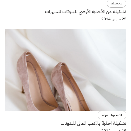
بنات شيك
تشكيلة من الأحذية الأرضي للبنوتات للسهرات
25 مارس 2014
اكسسوارات هوانم
تشكيلة احذية بالكعب العالي للبنوتات
19 مارس 2014