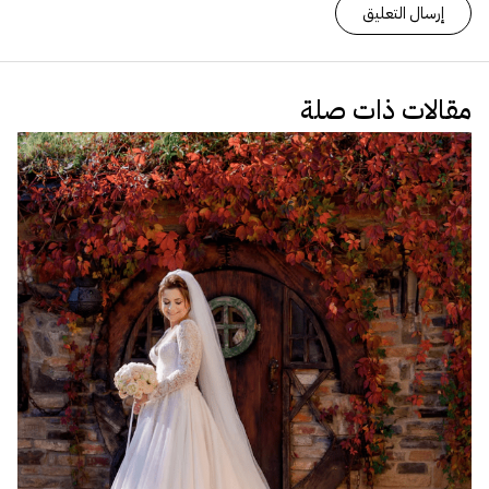
مقالات ذات صلة