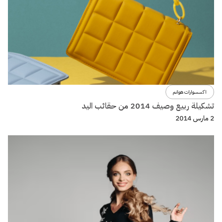
اكسسوارات هوانم
تشكيلة ربيع وصيف 2014 من حقائب اليد
2 مارس 2014