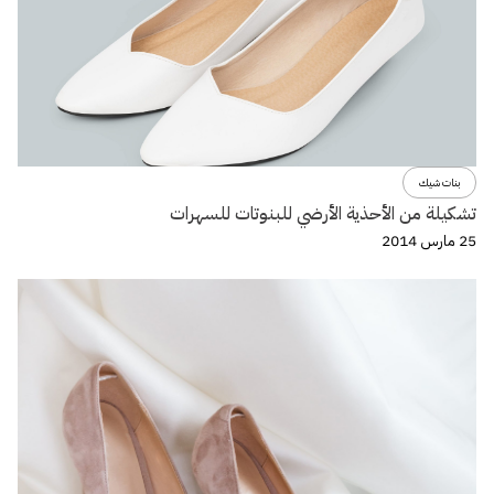
بنات شيك
تشكيلة من الأحذية الأرضي للبنوتات للسهرات
25 مارس 2014