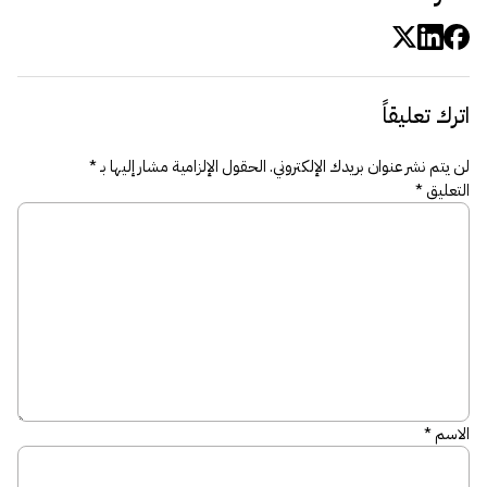
اترك تعليقاً
لن يتم نشر عنوان بريدك الإلكتروني.
الحقول الإلزامية مشار إليها بـ
*
التعليق
*
الاسم
*