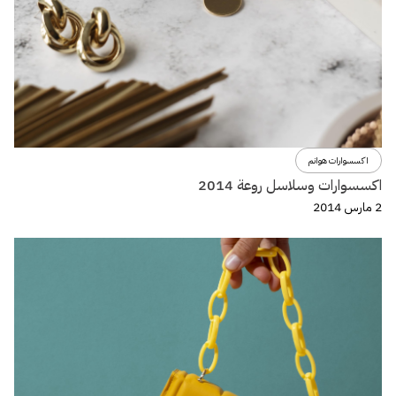
اكسسوارات هوانم
اكسسوارات وسلاسل روعة 2014
2 مارس 2014