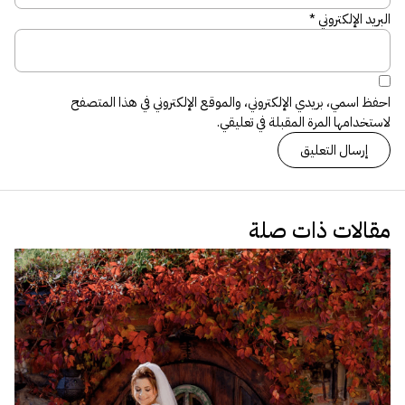
البريد الإلكتروني
*
احفظ اسمي، بريدي الإلكتروني، والموقع الإلكتروني في هذا المتصفح
لاستخدامها المرة المقبلة في تعليقي.
مقالات ذات صلة