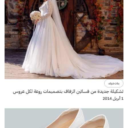
بنات شيك
تشكيلة جديدة من فساتين الزفاف بتصميمات روعة لكل عروس
1 أبريل 2014