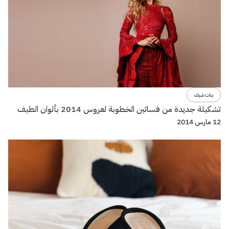
بنات شيك
تشكيلة جديدة من فساتين الخطوبة لعروس 2014 بألوان الطيف
12 مارس 2014