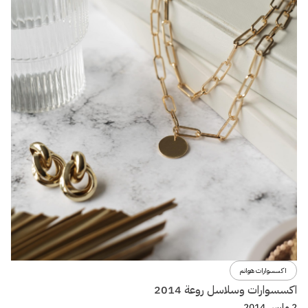
اكسسوارات هوانم
اكسسوارات وسلاسل روعة 2014
2 مارس 2014