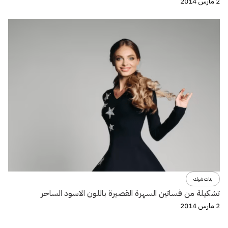
2 مارس 2014
بنات شيك
تشكيلة من فساتين السهرة القصيرة باللون الاسود الساحر
2 مارس 2014