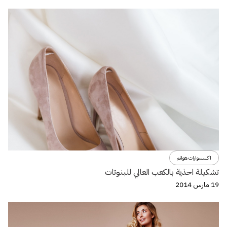
اكسسوارات هوانم
تشكيلة احذية بالكعب العالي للبنوتات
19 مارس 2014