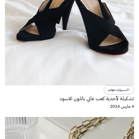
اكسسوارات هوانم
تشكيلة لأحذية كعب عالي باللون الاسود
4 مارس 2014