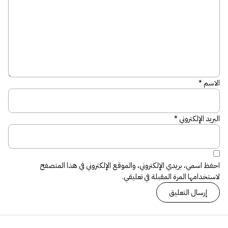
الاسم
*
البريد الإلكتروني
*
احفظ اسمي، بريدي الإلكتروني، والموقع الإلكتروني في هذا المتصفح
لاستخدامها المرة المقبلة في تعليقي.