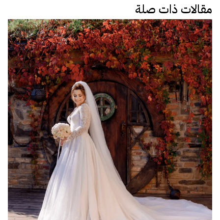
مقالات ذات صلة