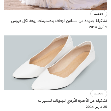
بنات شيك
تشكيلة جديدة من فساتين الزفاف بتصميمات روعة لكل عروس
1 أبريل 2014
بنات شيك
تشكيلة من الأحذية الأرضي للبنوتات للسهرات
25 مارس 2014