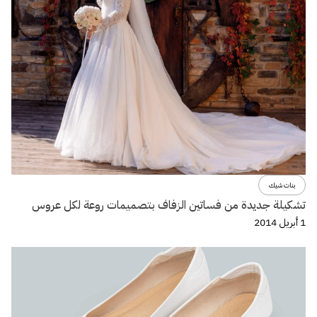
بنات شيك
تشكيلة جديدة من فساتين الزفاف بتصميمات روعة لكل عروس
1 أبريل 2014