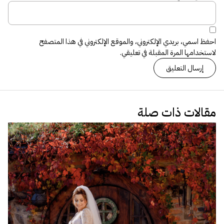
احفظ اسمي، بريدي الإلكتروني، والموقع الإلكتروني في هذا المتصفح
لاستخدامها المرة المقبلة في تعليقي.
مقالات ذات صلة