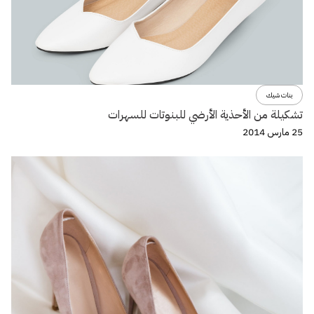
بنات شيك
تشكيلة من الأحذية الأرضي للبنوتات للسهرات
25 مارس 2014