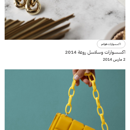
اكسسوارات هوانم
اكسسوارات وسلاسل روعة 2014
2 مارس 2014