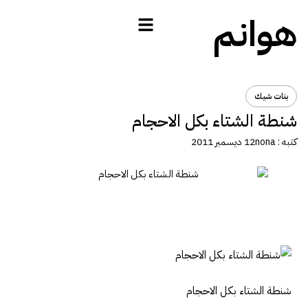
هوانم
بنات شيك
شنطة الشتاء بكل الاحجام
كتبه :
nona
12 ديسمبر 2011
شنطة الشتاء بكل الاحجام