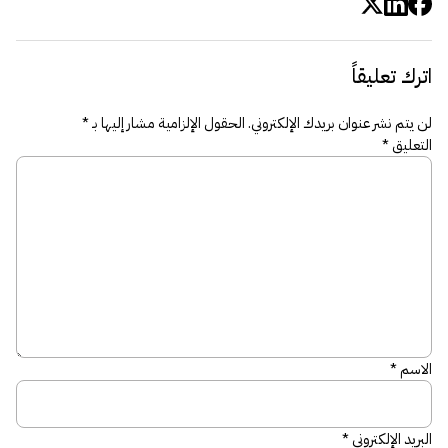
اترك تعليقاً
لن يتم نشر عنوان بريدك الإلكتروني.
الحقول الإلزامية مشار إليها بـ
*
التعليق
*
الاسم
*
البريد الإلكتروني
*