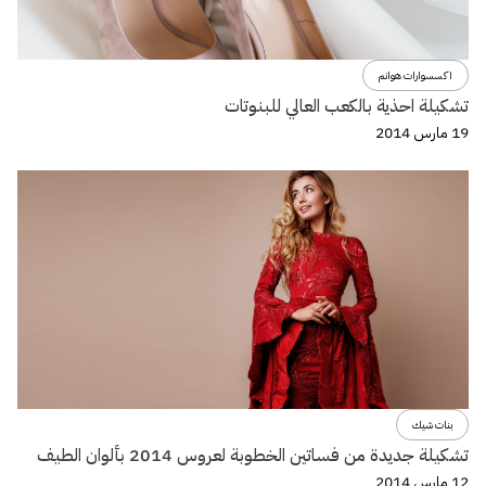
اكسسوارات هوانم
تشكيلة احذية بالكعب العالي للبنوتات
19 مارس 2014
بنات شيك
تشكيلة جديدة من فساتين الخطوبة لعروس 2014 بألوان الطيف
12 مارس 2014