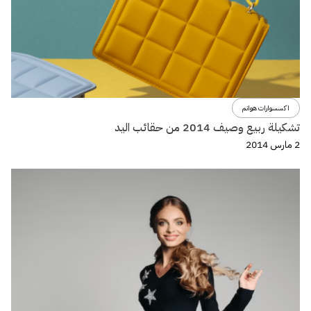
اكسسوارات هوانم
تشكيلة ربيع وصيف 2014 من حقائب اليد
2 مارس 2014