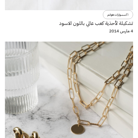
اكسسوارات هوانم
تشكيلة لأحذية كعب عالي باللون الاسود
4 مارس 2014