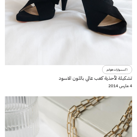
اكسسوارات هوانم
تشكيلة لأحذية كعب عالي باللون الاسود
4 مارس 2014