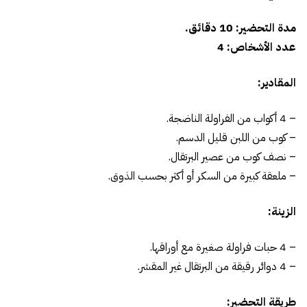
مدة التحضير: 10 دقائق.
عدد الأشخاص: 4
المقادير:
– 4 أكواب من الفراولة الناضجة.
– كوب من اللبن قليل الدسم.
– نصف كوب من عصير البرتقال.
– ملعقة كبيرة من السكر أو أكثر بحسب الذوق.
الزينة:
– 4 حبات فراولة صغيرة مع أوراقها.
– 4 دوائر رقيقة من البرتقال غير المقشر.
طريقة التحضير: