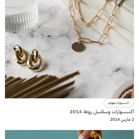
اكسسوارات هوانم
اكسسوارات وسلاسل روعة 2014
2 مارس 2014