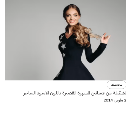
بنات شيك
تشكيلة من فساتين السهرة القصيرة باللون الاسود الساحر
2 مارس 2014