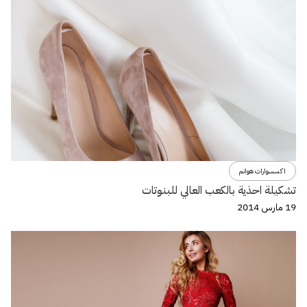
اكسسوارات هوانم
تشكيلة احذية بالكعب العالي للبنوتات
19 مارس 2014