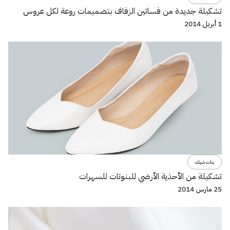
تشكيلة جديدة من فساتين الزفاف بتصميمات روعة لكل عروس
1 أبريل 2014
بنات شيك
تشكيلة من الأحذية الأرضي للبنوتات للسهرات
25 مارس 2014