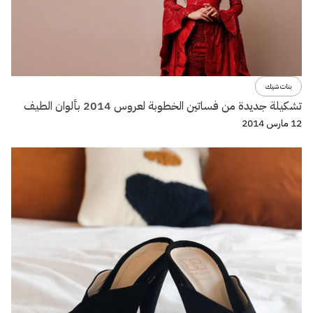
بنات شيك
تشكيلة جديدة من فساتين الخطوبة لعروس 2014 بألوان الطيف
12 مارس 2014