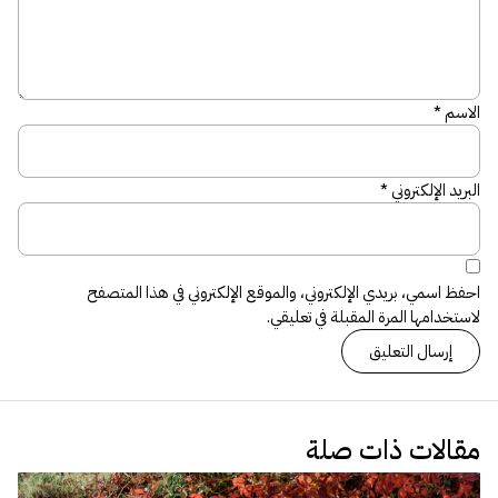
الاسم
*
البريد الإلكتروني
*
احفظ اسمي، بريدي الإلكتروني، والموقع الإلكتروني في هذا المتصفح
لاستخدامها المرة المقبلة في تعليقي.
مقالات ذات صلة