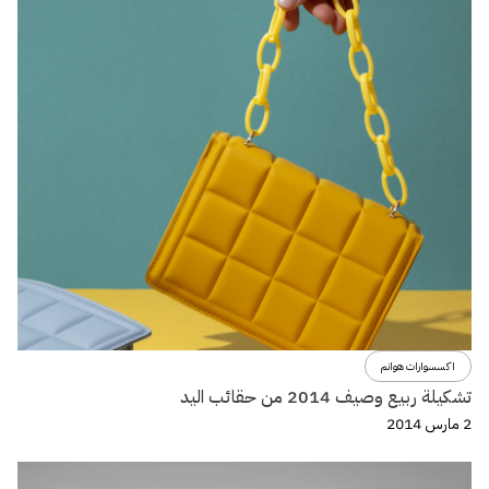
اكسسوارات هوانم
تشكيلة ربيع وصيف 2014 من حقائب اليد
2 مارس 2014