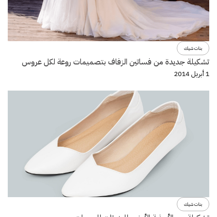
بنات شيك
تشكيلة جديدة من فساتين الزفاف بتصميمات روعة لكل عروس
1 أبريل 2014
بنات شيك