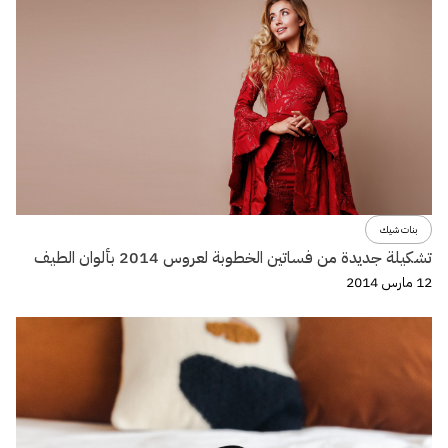
بنات شيك
تشكيلة جديدة من فساتين الخطوبة لعروس 2014 بألوان الطيف
12 مارس 2014