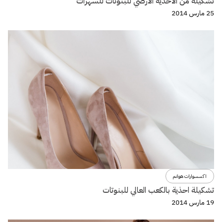
تشكيلة من الأحذية الأرضي للبنوتات للسهرات
25 مارس 2014
اكسسوارات هوانم
تشكيلة احذية بالكعب العالي للبنوتات
19 مارس 2014