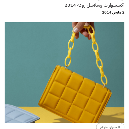
اكسسوارات وسلاسل روعة 2014
2 مارس 2014
اكسسوارات هوانم