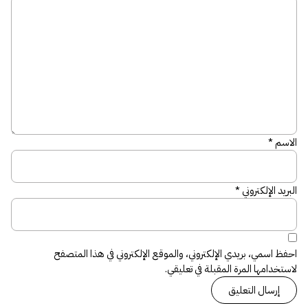
الاسم
*
البريد الإلكتروني
*
احفظ اسمي، بريدي الإلكتروني، والموقع الإلكتروني في هذا المتصفح
لاستخدامها المرة المقبلة في تعليقي.