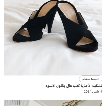
اكسسوارات هوانم
تشكيلة لأحذية كعب عالي باللون الاسود
4 مارس 2014