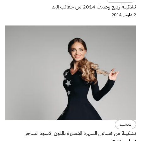
تشكيلة ربيع وصيف 2014 من حقائب اليد
2 مارس 2014
بنات شيك
تشكيلة من فساتين السهرة القصيرة باللون الاسود الساحر