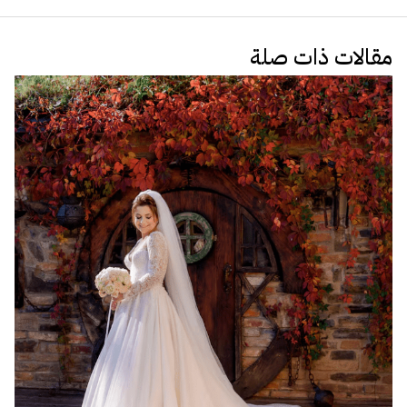
مقالات ذات صلة