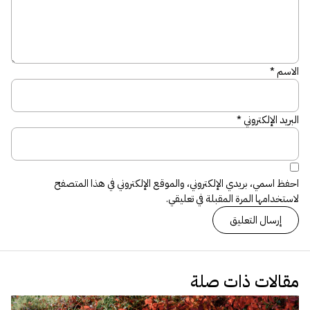
الاسم
*
البريد الإلكتروني
*
احفظ اسمي، بريدي الإلكتروني، والموقع الإلكتروني في هذا المتصفح
لاستخدامها المرة المقبلة في تعليقي.
مقالات ذات صلة