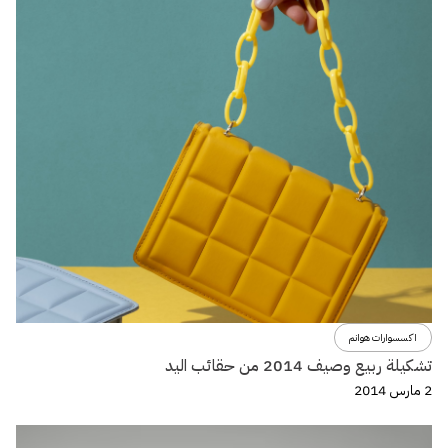
اكسسوارات هوانم
تشكيلة ربيع وصيف 2014 من حقائب اليد
2 مارس 2014