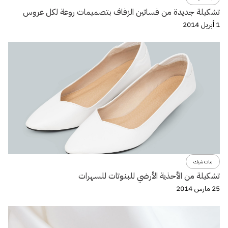
تشكيلة جديدة من فساتين الزفاف بتصميمات روعة لكل عروس
1 أبريل 2014
بنات شيك
تشكيلة من الأحذية الأرضي للبنوتات للسهرات
25 مارس 2014