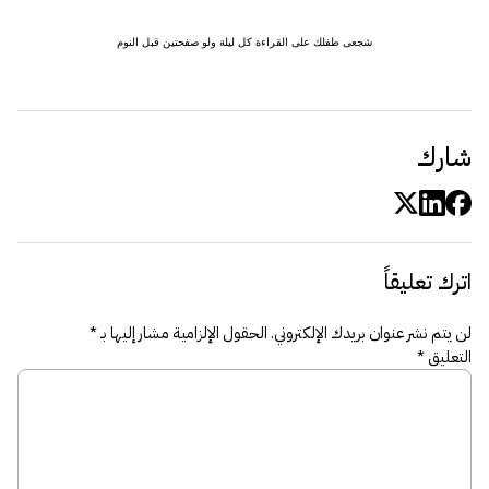
شجعى طفلك على القراءة كل ليلة ولو صفحتين قبل النوم
شارك
اترك تعليقاً
لن يتم نشر عنوان بريدك الإلكتروني.
الحقول الإلزامية مشار إليها بـ
*
التعليق
*