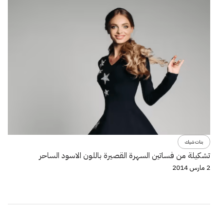
بنات شيك
تشكيلة من فساتين السهرة القصيرة باللون الاسود الساحر
2 مارس 2014