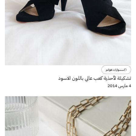
اكسسوارات هوانم
تشكيلة لأحذية كعب عالي باللون الاسود
4 مارس 2014