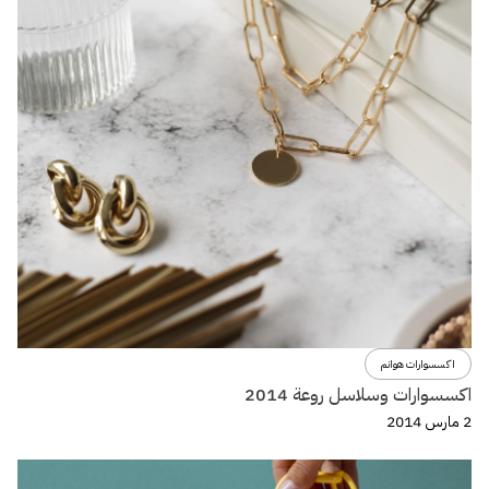
اكسسوارات هوانم
اكسسوارات وسلاسل روعة 2014
2 مارس 2014