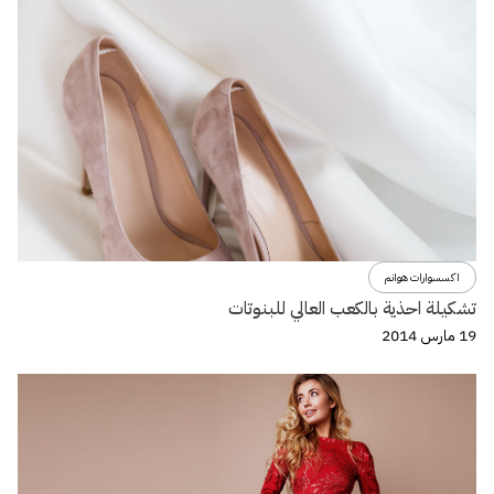
اكسسوارات هوانم
تشكيلة احذية بالكعب العالي للبنوتات
19 مارس 2014