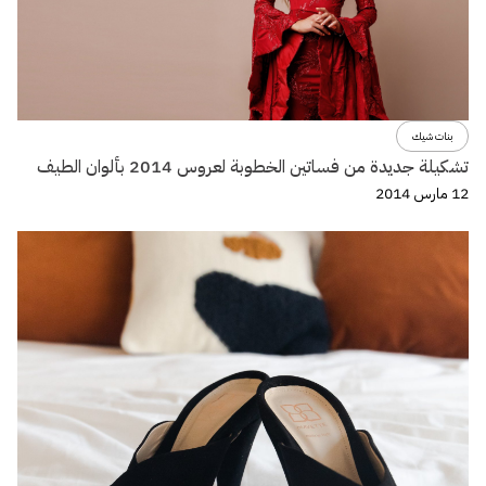
بنات شيك
تشكيلة جديدة من فساتين الخطوبة لعروس 2014 بألوان الطيف
12 مارس 2014