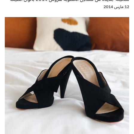
12 مارس 2014