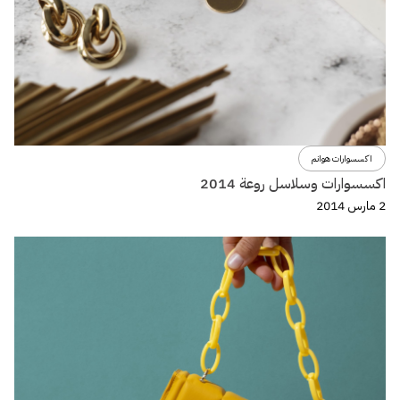
اكسسوارات هوانم
اكسسوارات وسلاسل روعة 2014
2 مارس 2014