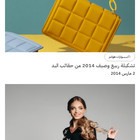
اكسسوارات هوانم
تشكيلة ربيع وصيف 2014 من حقائب اليد
2 مارس 2014