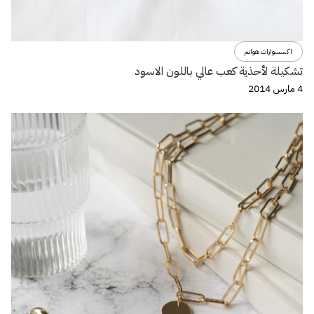
اكسسوارات هوانم
تشكيلة لأحذية كعب عالي باللون الاسود
4 مارس 2014