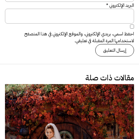
البريد الإلكتروني
*
احفظ اسمي، بريدي الإلكتروني، والموقع الإلكتروني في هذا المتصفح
لاستخدامها المرة المقبلة في تعليقي.
مقالات ذات صلة