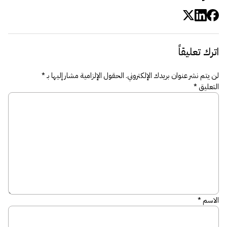
اترك تعليقاً
لن يتم نشر عنوان بريدك الإلكتروني.
الحقول الإلزامية مشار إليها بـ
*
التعليق
*
الاسم
*