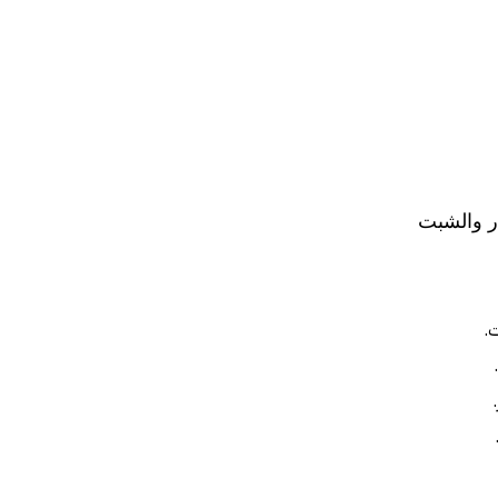
ر والشبت