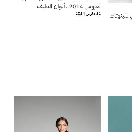
لعروس 2014 بألوان الطيف
12 مارس 2014
 للبنوتات