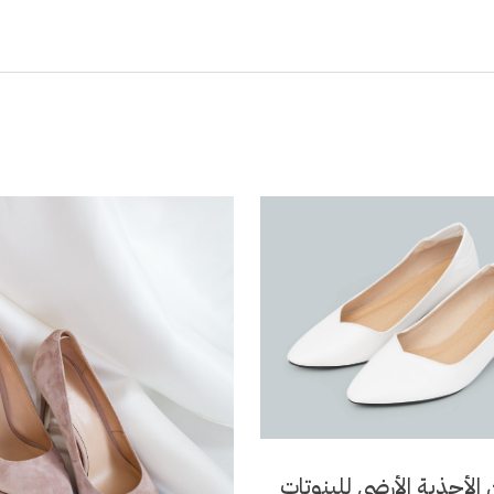
الأحذية الأرضي للبنوتات