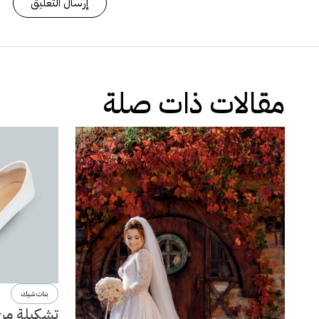
مقالات ذات صلة
بنات شيك
تشكيلة من 