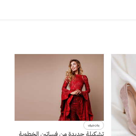
بنات شيك
تشكيلة جديدة من فساتين الخطوبة