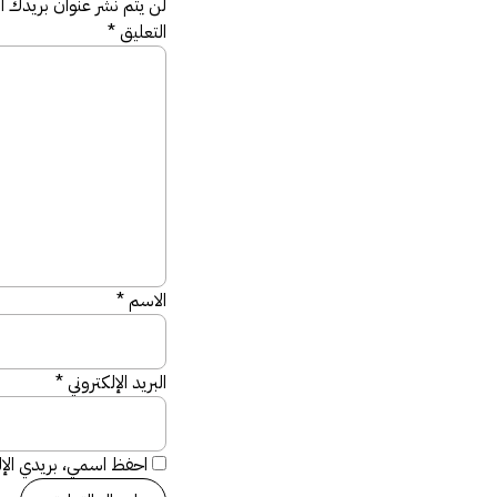
لن يتم نشر عنوان بريدك الإ
التعليق
*
الاسم
*
البريد الإلكتروني
*
احفظ اسمي، بريدي الإلك