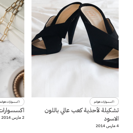
اكسسوارات هوانم
اكسسوارات هوانم
تشكيلة لأحذية كعب عالي باللون
اكسسوارات و
الاسود
2 مارس 2014
4 مارس 2014