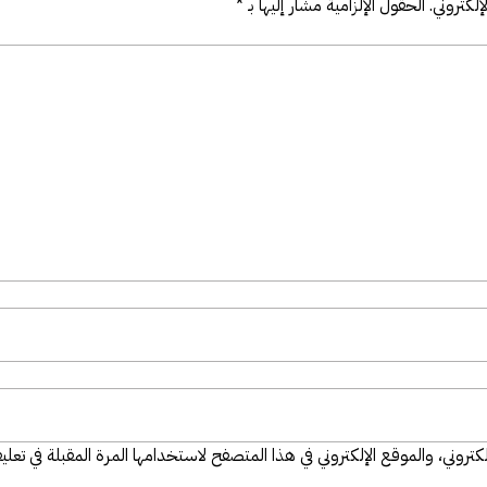
لكتروني.
الحقول الإلزامية مشار إليها بـ
*
تروني، والموقع الإلكتروني في هذا المتصفح لاستخدامها المرة المقبلة في تعلي