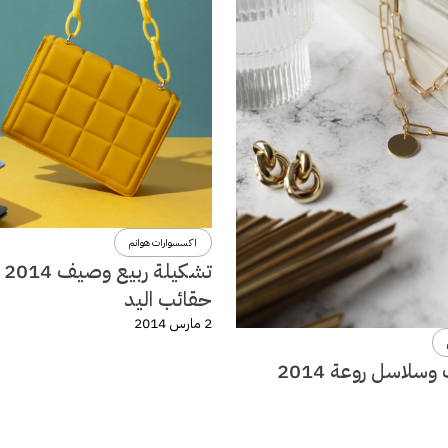
اكسسوارات هوانم
تشكي
حقائب اليد
2 مارس 2014
سلاسل روعة 2014