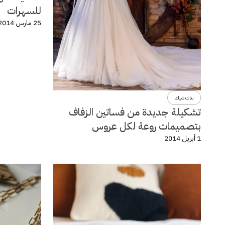
للسهرات
25 مارس 2014
بنات شيك
تشكيلة جديدة من فساتين الزفاف
بتصميمات روعة لكل عروس
1 أبريل 2014