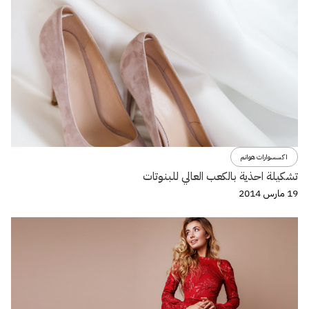
اكسسوارات هوانم
تشكيلة احذية بالكعب العالي للبنوتات
19 مارس 2014