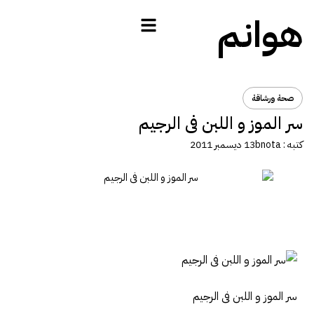
هوانم
صحة ورشاقة
سر الموز و اللبن فى الرجيم
كتبه :
bnota
13 ديسمبر 2011
سر الموز و اللبن فى الرجيم