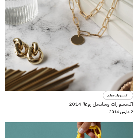
اكسسوارات هوانم
اكسسوارات وسلاسل روعة 2014
2 مارس 2014