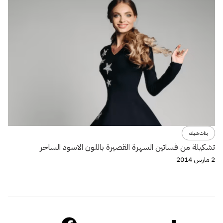
بنات شيك
تشكيلة من فساتين السهرة القصيرة باللون الاسود الساحر
2 مارس 2014