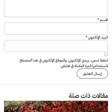
الاسم
*
البريد الإلكتروني
*
احفظ اسمي، بريدي الإلكتروني، والموقع الإلكتروني في هذا المتصفح
لاستخدامها المرة المقبلة في تعليقي.
مقالات ذات صلة