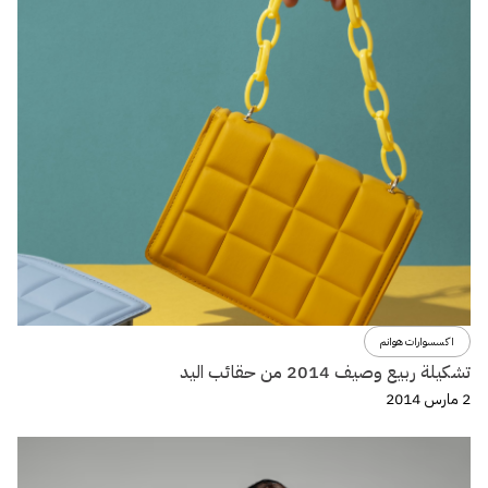
اكسسوارات هوانم
تشكيلة ربيع وصيف 2014 من حقائب اليد
2 مارس 2014