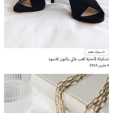
اكسسوارات هوانم
تشكيلة لأحذية كعب عالي باللون الاسود
4 مارس 2014