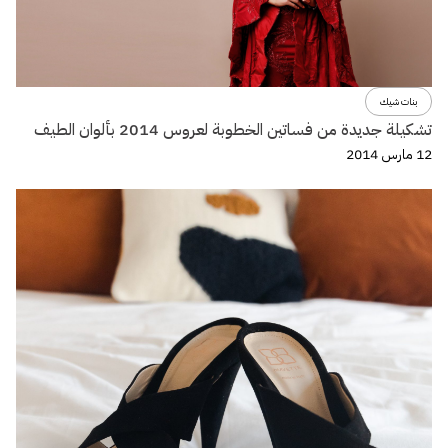
بنات شيك
تشكيلة جديدة من فساتين الخطوبة لعروس 2014 بألوان الطيف
12 مارس 2014