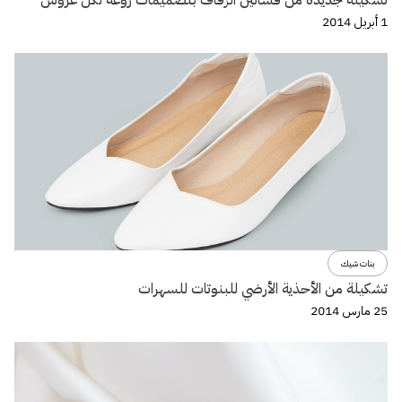
تشكيلة جديدة من فساتين الزفاف بتصميمات روعة لكل عروس
1 أبريل 2014
بنات شيك
تشكيلة من الأحذية الأرضي للبنوتات للسهرات
25 مارس 2014