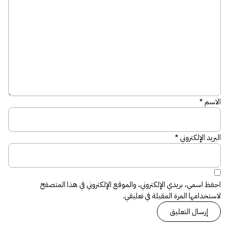
الاسم
*
البريد الإلكتروني
*
احفظ اسمي، بريدي الإلكتروني، والموقع الإلكتروني في هذا المتصفح
لاستخدامها المرة المقبلة في تعليقي.