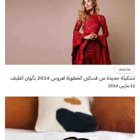
بنات شيك
تشكيلة جديدة من فساتين الخطوبة لعروس 2014 بألوان الطيف
12 مارس 2014