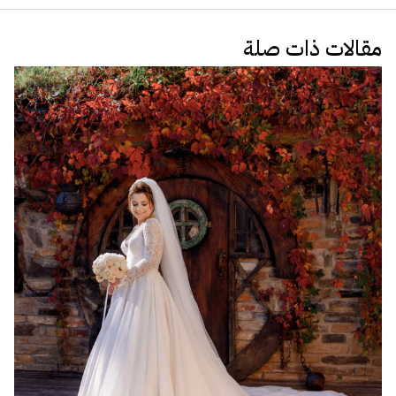
مقالات ذات صلة