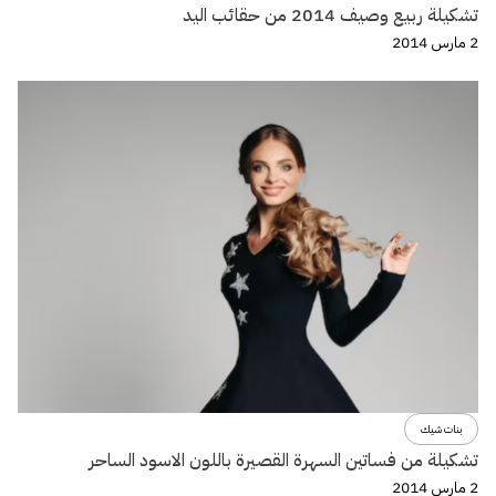
تشكيلة ربيع وصيف 2014 من حقائب اليد
2 مارس 2014
بنات شيك
تشكيلة من فساتين السهرة القصيرة باللون الاسود الساحر
2 مارس 2014