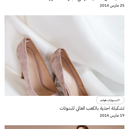
25 مارس 2014
اكسسوارات هوانم
تشكيلة احذية بالكعب العالي للبنوتات
19 مارس 2014