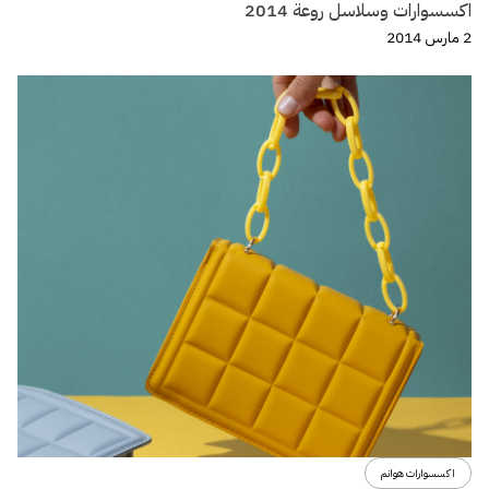
اكسسوارات وسلاسل روعة 2014
2 مارس 2014
اكسسوارات هوانم