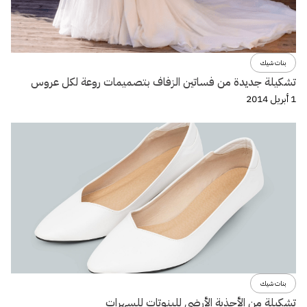
بنات شيك
تشكيلة جديدة من فساتين الزفاف بتصميمات روعة لكل عروس
1 أبريل 2014
بنات شيك
تشكيلة من الأحذية الأرضي للبنوتات للسهرات