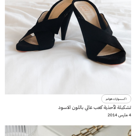
اكسسوارات هوانم
تشكيلة لأحذية كعب عالي باللون الاسود
4 مارس 2014