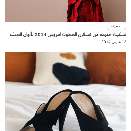
بنات شيك
تشكيلة جديدة من فساتين الخطوبة لعروس 2014 بألوان الطيف
12 مارس 2014