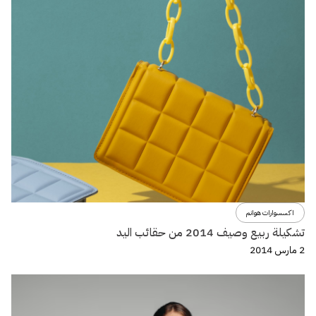
اكسسوارات هوانم
تشكيلة ربيع وصيف 2014 من حقائب اليد
2 مارس 2014