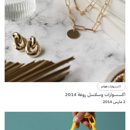
اكسسوارات هوانم
اكسسوارات وسلاسل روعة 2014
2 مارس 2014