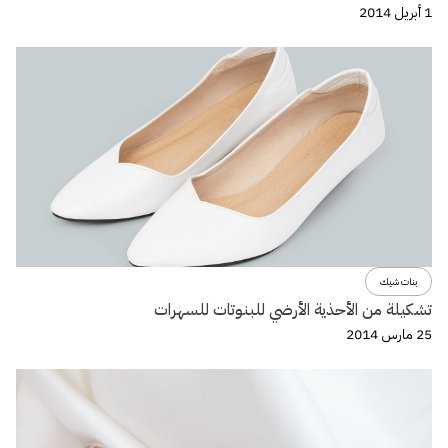
1 أبريل 2014
بنات شيك
تشكيلة من الأحذية الأرضي للبنوتات للسهرات
25 مارس 2014