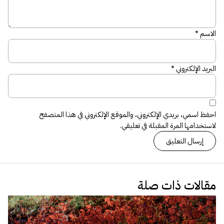
الاسم
*
البريد الإلكتروني
*
احفظ اسمي، بريدي الإلكتروني، والموقع الإلكتروني في هذا المتصفح
لاستخدامها المرة المقبلة في تعليقي.
مقالات ذات صلة