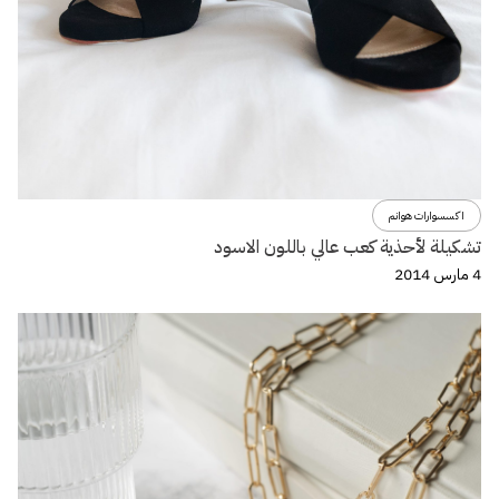
اكسسوارات هوانم
تشكيلة لأحذية كعب عالي باللون الاسود
4 مارس 2014