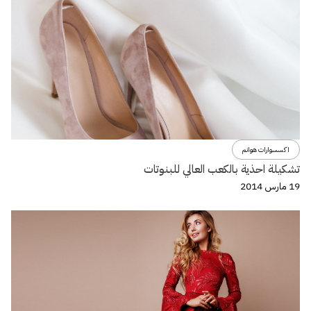
اكسسوارات هوانم
تشكيلة احذية بالكعب العالي للبنوتات
19 مارس 2014