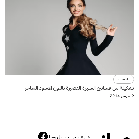
بنات شيك
تشكيلة من فساتين السهرة القصيرة باللون الاسود الساحر
2 مارس 2014
عن هوانم
تواصل معنا