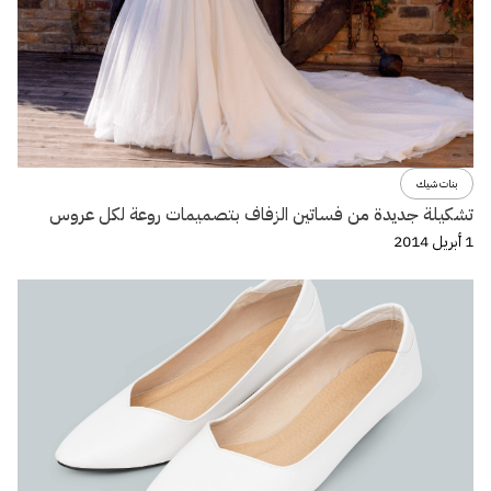
بنات شيك
تشكيلة جديدة من فساتين الزفاف بتصميمات روعة لكل عروس
1 أبريل 2014