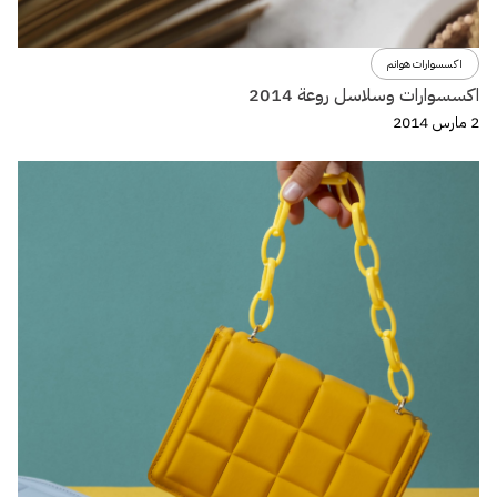
اكسسوارات هوانم
اكسسوارات وسلاسل روعة 2014
2 مارس 2014