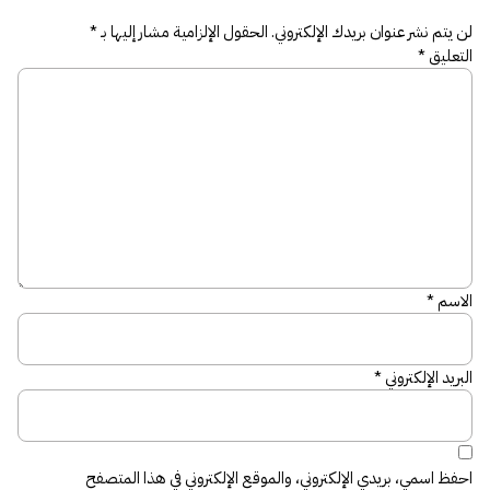
لن يتم نشر عنوان بريدك الإلكتروني.
الحقول الإلزامية مشار إليها بـ
*
التعليق
*
الاسم
*
البريد الإلكتروني
*
احفظ اسمي، بريدي الإلكتروني، والموقع الإلكتروني في هذا المتصفح