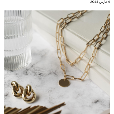
4 مارس 2014