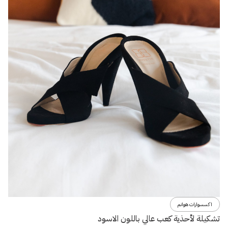
اكسسوارات هوانم
تشكيلة لأحذية كعب عالي باللون الاسود