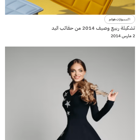
اكسسوارات هوانم
تشكيلة ربيع وصيف 2014 من حقائب اليد
2 مارس 2014