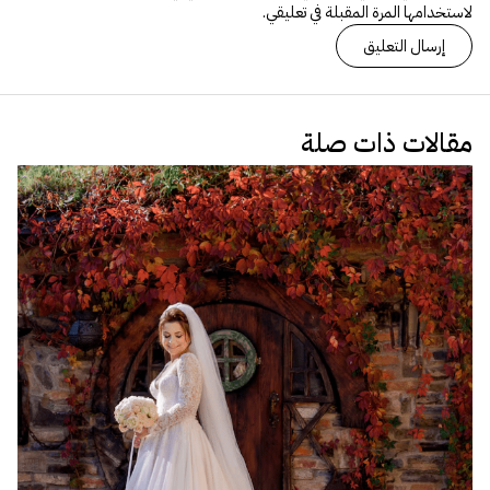
لاستخدامها المرة المقبلة في تعليقي.
مقالات ذات صلة