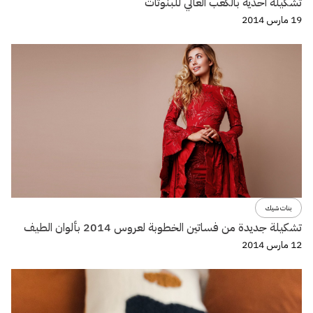
تشكيلة احذية بالكعب العالي للبنوتات
19 مارس 2014
بنات شيك
تشكيلة جديدة من فساتين الخطوبة لعروس 2014 بألوان الطيف
12 مارس 2014