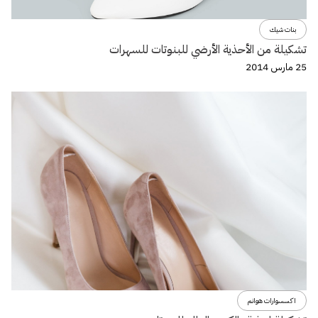
بنات شيك
تشكيلة من الأحذية الأرضي للبنوتات للسهرات
25 مارس 2014
اكسسوارات هوانم