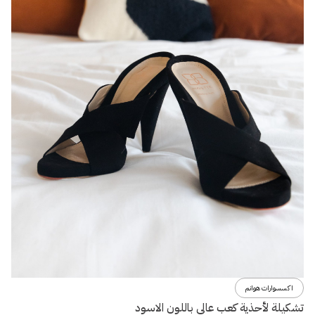
اكسسوارات هوانم
تشكيلة لأحذية كعب عالي باللون الاسود