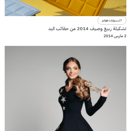
اكسسوارات هوانم
تشكيلة ربيع وصيف 2014 من حقائب اليد
2 مارس 2014