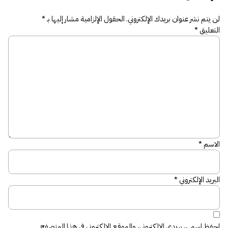
لن يتم نشر عنوان بريدك الإلكتروني.
الحقول الإلزامية مشار إليها بـ
*
التعليق
*
الاسم
*
البريد الإلكتروني
*
احفظ اسمي، بريدي الإلكتروني، والموقع الإلكتروني في هذا المتصفح