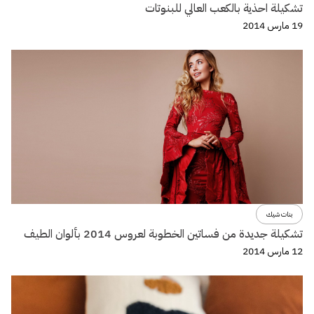
تشكيلة احذية بالكعب العالي للبنوتات
19 مارس 2014
بنات شيك
تشكيلة جديدة من فساتين الخطوبة لعروس 2014 بألوان الطيف
12 مارس 2014