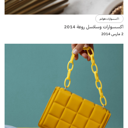
اكسسوارات هوانم
اكسسوارات وسلاسل روعة 2014
2 مارس 2014