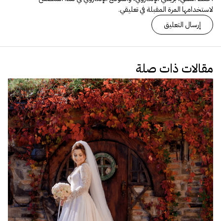
لاستخدامها المرة المقبلة في تعليقي.
مقالات ذات صلة