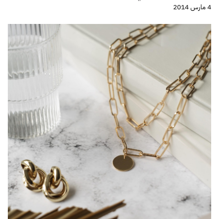
4 مارس 2014