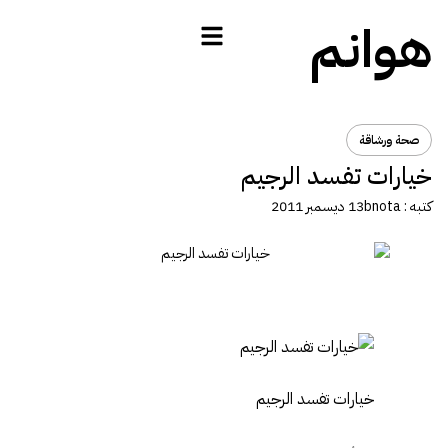
هوانم
صحة ورشاقة
خيارات تفسد الرجيم
كتبه :
bnota
13 ديسمبر 2011
خيارات تفسد الرجيم