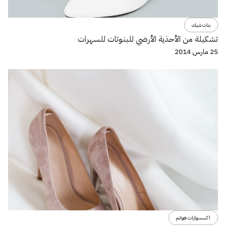
بنات شيك
تشكيلة من الأحذية الأرضي للبنوتات للسهرات
25 مارس 2014
اكسسوارات هوانم