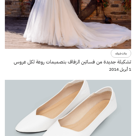
بنات شيك
تشكيلة جديدة من فساتين الزفاف بتصميمات روعة لكل عروس
1 أبريل 2014