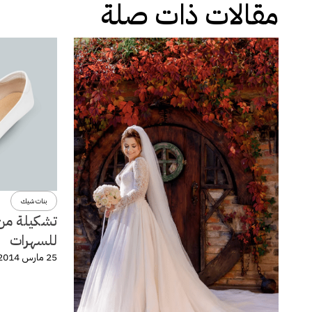
مقالات ذات صلة
بنات شيك
تشكيلة من 
للسهرات
25 مارس 2014