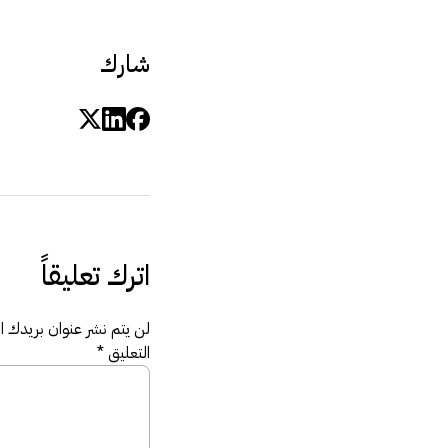
شارك
اترك تعليقاً
لن يتم نشر عنوان بريدك الإ
التعليق
*