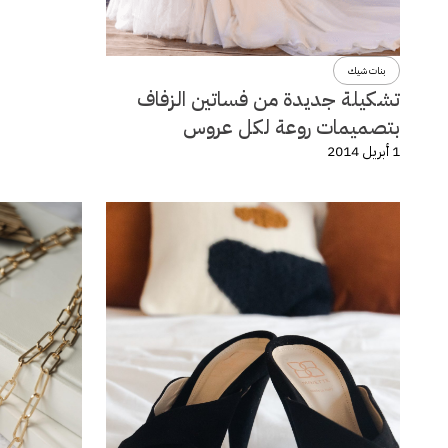
بنات شيك
تشكيلة جديدة من فساتين الزفاف
بتصميمات روعة لكل عروس
1 أبريل 2014