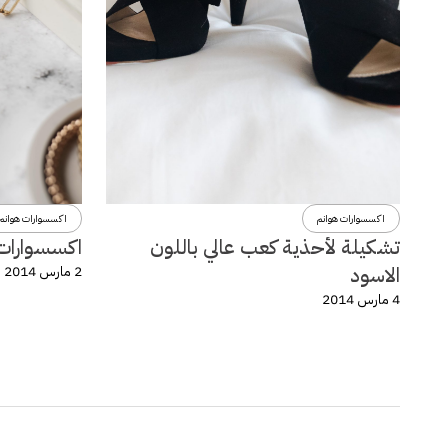
اكسسوارات هوانم
اكسسوارات هوانم
تشكيلة لأحذية كعب عالي باللون
اكسسوارات و
الاسود
2 مارس 2014
4 مارس 2014