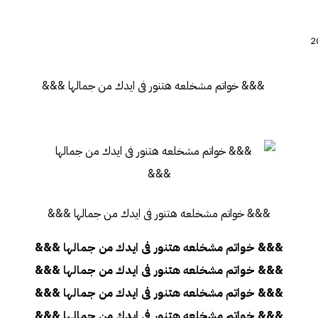
&&& خواتم مشخلعه هتنور فى ايدك من جمالها &&&
&&& خواتم مشخلعه هتنور فى ايدك من جمالها &&&
&&& خواتم مشخلعه هتنور فى ايدك من جمالها &&&
&&& خواتم مشخلعه هتنور فى ايدك من جمالها &&&
&&& خواتم مشخلعه هتنور فى ايدك من جمالها &&&