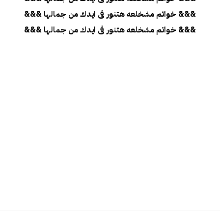
&&& خواتم مشخلعه هتنور فى ايدك من جمالها &&&
&&& خواتم مشخلعه هتنور فى ايدك من جمالها &&&