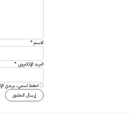
الاسم
*
البريد الإلكتروني
*
احفظ اسمي، بريدي الإلك