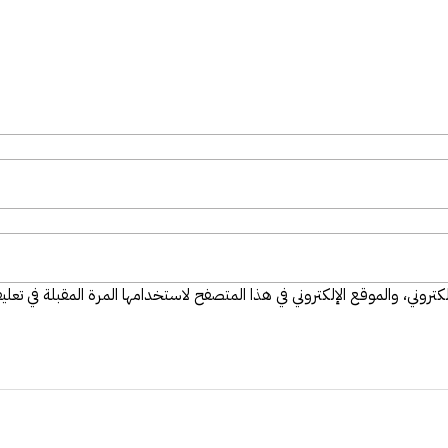
تروني، والموقع الإلكتروني في هذا المتصفح لاستخدامها المرة المقبلة في تعلي