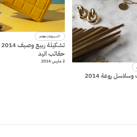
اكسسوارات هوانم
تشكي
حقائب اليد
2 مارس 2014
سلاسل روعة 2014