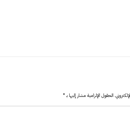
لكتروني.
الحقول الإلزامية مشار إليها بـ
*