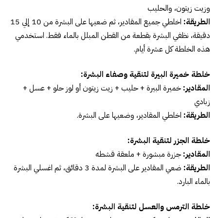
وزيت زيتون، والحليب
الطريقة:
اخلطي جميع المقادير، ثم ضعيها على البشرة من 10 إلي 15
دقيقة، نظفي البشرة بقطعة من القطن المبلل بالماء فقط. استخدمي
هذه الخلطة كل عشرة أيام.
خلطة خميرة البيرة لتنقية وصفاء البشرة
:
المقادير:
خميرة البيرة + حليب + زيت زيتون أو لوز حلو + عسل +
زبادي
الطريقة:
اخلطي المقادير، وضعيها على البشرة.
خلطة الجزر لتنقية البشرة
:
المقادير:
جزرة مبشورة + ملعقة قشطه
الطريقة:
ضعي المقادير على البشرة لمدة 3 دقائق، ثم اغسلي البشرة
بالماء البارد.
خلطة الترمس والعسل لتنقية البشرة
: