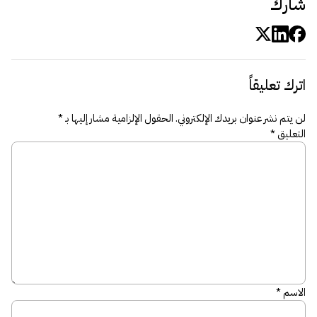
شارك
اترك تعليقاً
لن يتم نشر عنوان بريدك الإلكتروني.
الحقول الإلزامية مشار إليها بـ
*
التعليق
*
الاسم
*