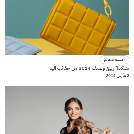
اكسسوارات هوانم
تشكيلة ربيع وصيف 2014 من حقائب اليد
2 مارس 2014