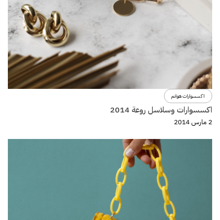
اكسسوارات هوانم
اكسسوارات وسلاسل روعة 2014
2 مارس 2014