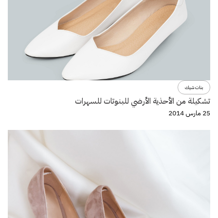
بنات شيك
تشكيلة من الأحذية الأرضي للبنوتات للسهرات
25 مارس 2014