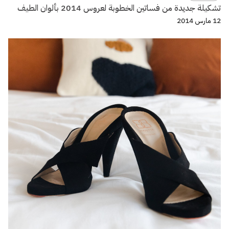
تشكيلة جديدة من فساتين الخطوبة لعروس 2014 بألوان الطيف
12 مارس 2014