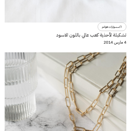
اكسسوارات هوانم
تشكيلة لأحذية كعب عالي باللون الاسود
4 مارس 2014