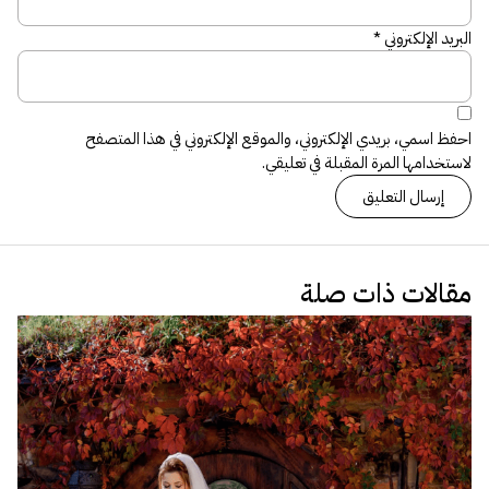
البريد الإلكتروني
*
احفظ اسمي، بريدي الإلكتروني، والموقع الإلكتروني في هذا المتصفح
لاستخدامها المرة المقبلة في تعليقي.
مقالات ذات صلة