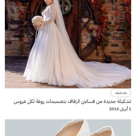
بنات شيك
تشكيلة جديدة من فساتين الزفاف بتصميمات روعة لكل عروس
1 أبريل 2014