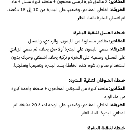
المقادير:
3
ملاعق كبيرة ترمس مطحون + ملعقة كبيرة عسل + ماء
الطريقة:
اخلطي المقادير، وضعيها على البشرة من 10 إلي 15 دقيقة،
ثم اغسلي البشرة بالماء الفاتر.
خلطة العسل لتنقية البشرة
:
المقادير:
مقادير متساوية من الليمون، والزبادي، والعسل
الطريقة:
ضعي الليمون علي البشرة أولا حتى يجف، ثم ضعي الزبادي
على العسل، وضعيه على البشرة واتركيه يجف. اشطفي وجهك بدون
استخدام صابون. تقوم هذه الخلطة بشد البشرة وتنعيمها وتغذيتها.
خلطة الشوفان لتنقية البشرة
:
المقادير:
ملعقة كبيرة من الشوفان المطحون + ملعقة واحدة كبيرة
من ماء الورد
الطريقة:
اخلطي المقادير، وضعيها على الوجه لمدة 20 دقيقة، ثم
اشطفي البشرة بالماء الفاتر.
خلطة لتنقية البشرة
: