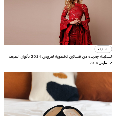
بنات شيك
تشكيلة جديدة من فساتين الخطوبة لعروس 2014 بألوان الطيف
12 مارس 2014