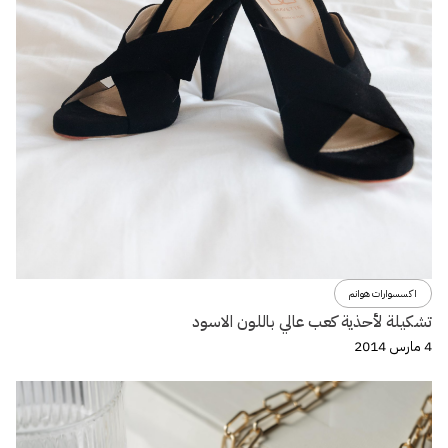
اكسسوارات هوانم
تشكيلة لأحذية كعب عالي باللون الاسود
4 مارس 2014