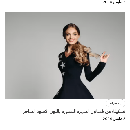
2 مارس 2014
بنات شيك
تشكيلة من فساتين السهرة القصيرة باللون الاسود الساحر
2 مارس 2014