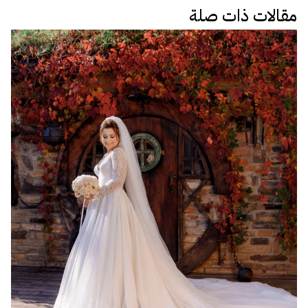
مقالات ذات صلة