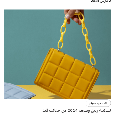
2 مارس 2014
اكسسوارات هوانم
تشكيلة ربيع وصيف 2014 من حقائب اليد