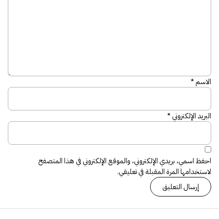
الاسم
*
البريد الإلكتروني
*
احفظ اسمي، بريدي الإلكتروني، والموقع الإلكتروني في هذا المتصفح
لاستخدامها المرة المقبلة في تعليقي.