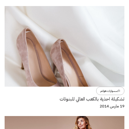
اكسسوارات هوانم
تشكيلة احذية بالكعب العالي للبنوتات
19 مارس 2014