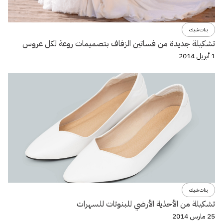
بنات شيك
تشكيلة جديدة من فساتين الزفاف بتصميمات روعة لكل عروس
1 أبريل 2014
بنات شيك
تشكيلة من الأحذية الأرضي للبنوتات للسهرات
25 مارس 2014