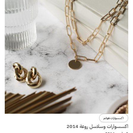
اكسسوارات هوانم
اكسسوارات وسلاسل روعة 2014