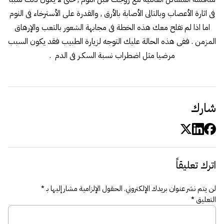
فى اثارة الأعصاب وبالتالى الأصابة بالأرق , والقدرة على الأسترخاء فى النوم
اما اذا لم تفلح معك هذه الخطة فى مجابهة الشعور بالتعب والإرهاق
المزمن . ففى هذه الحالة عليك التوجه لزيارة الطبيب فقد يكون السبب
مرضيا مثل اضطراب نسبة السكـر فى الدم .
شارك
اترك تعليقاً
لن يتم نشر عنوان بريدك الإلكتروني.
الحقول الإلزامية مشار إليها بـ
*
التعليق
*