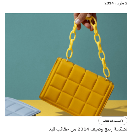
2 مارس 2014
اكسسوارات هوانم
تشكيلة ربيع وصيف 2014 من حقائب اليد