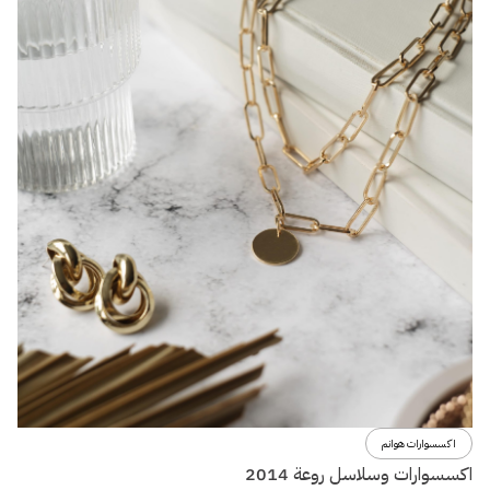
اكسسوارات هوانم
اكسسوارات وسلاسل روعة 2014