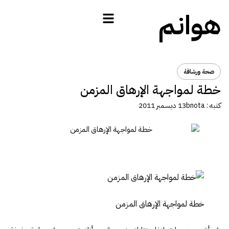
هوانم
صحة ورشاقة
خطة لمواجهة الإرهاق المزمن ‍‍
كتبه :
bnota
13 ديسمبر 2011
خطة لمواجهة الإرهاق المزمن ‍‍