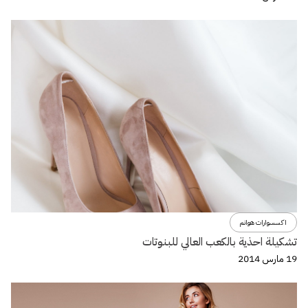
اكسسوارات هوانم
تشكيلة احذية بالكعب العالي للبنوتات
19 مارس 2014