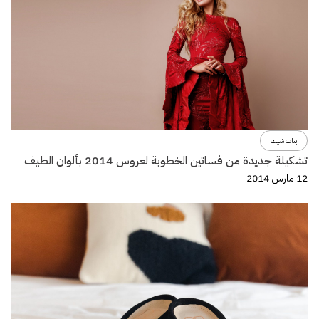
بنات شيك
تشكيلة جديدة من فساتين الخطوبة لعروس 2014 بألوان الطيف
12 مارس 2014