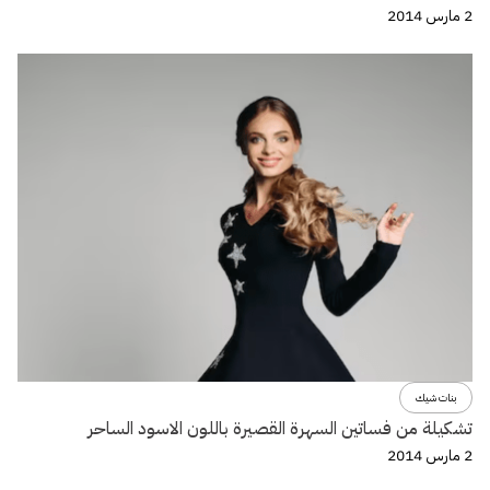
2 مارس 2014
بنات شيك
تشكيلة من فساتين السهرة القصيرة باللون الاسود الساحر
2 مارس 2014