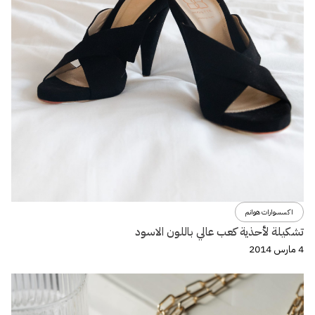
اكسسوارات هوانم
تشكيلة لأحذية كعب عالي باللون الاسود
4 مارس 2014