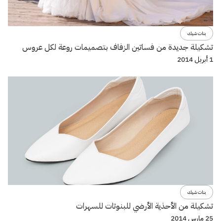
بنات شيك
تشكيلة جديدة من فساتين الزفاف بتصميمات روعة لكل عروس
1 أبريل 2014
بنات شيك
تشكيلة من الأحذية الأرضي للبنوتات للسهرات
25 مارس 2014