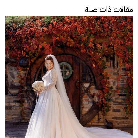
مقالات ذات صلة