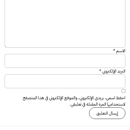
الاسم
*
البريد الإلكتروني
*
احفظ اسمي، بريدي الإلكتروني، والموقع الإلكتروني في هذا المتصفح
لاستخدامها المرة المقبلة في تعليقي.