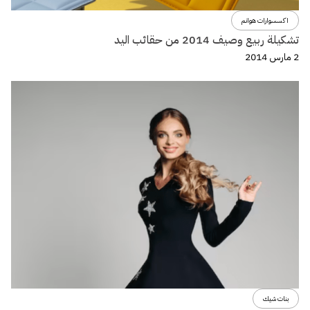
اكسسوارات هوانم
تشكيلة ربيع وصيف 2014 من حقائب اليد
2 مارس 2014
بنات شيك