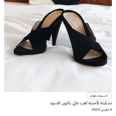
اكسسوارات هوانم
تشكيلة لأحذية كعب عالي باللون الاسود
4 مارس 2014