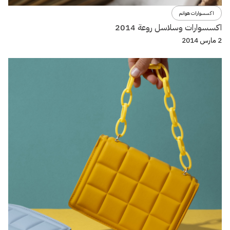
اكسسوارات هوانم
اكسسوارات وسلاسل روعة 2014
2 مارس 2014