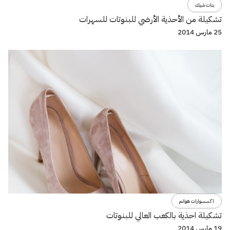
بنات شيك
تشكيلة من الأحذية الأرضي للبنوتات للسهرات
25 مارس 2014
اكسسوارات هوانم
تشكيلة احذية بالكعب العالي للبنوتات
19 مارس 2014