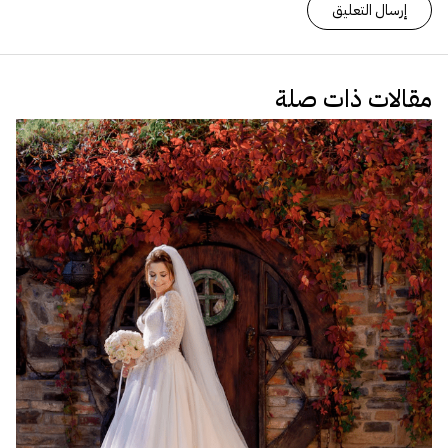
مقالات ذات صلة