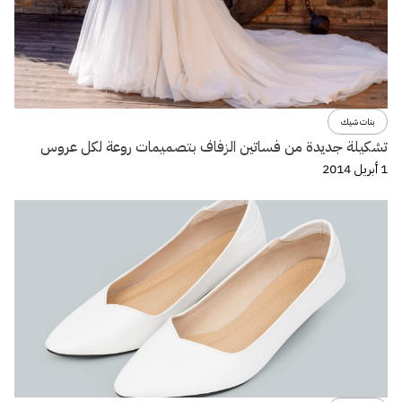
بنات شيك
تشكيلة جديدة من فساتين الزفاف بتصميمات روعة لكل عروس
1 أبريل 2014