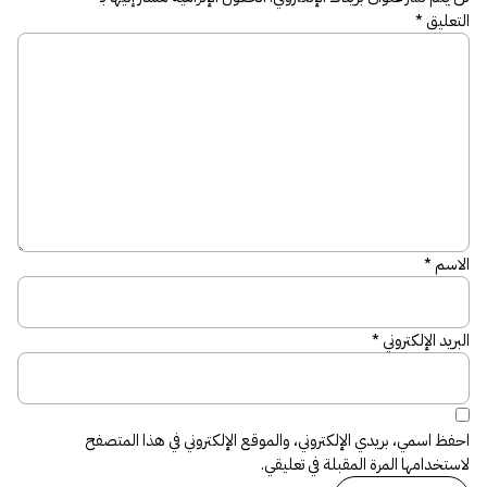
التعليق
*
الاسم
*
البريد الإلكتروني
*
احفظ اسمي، بريدي الإلكتروني، والموقع الإلكتروني في هذا المتصفح
لاستخدامها المرة المقبلة في تعليقي.