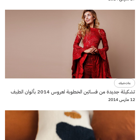
بنات شيك
تشكيلة جديدة من فساتين الخطوبة لعروس 2014 بألوان الطيف
12 مارس 2014