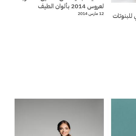
لعروس 2014 بألوان الطيف
12 مارس 2014
 للبنوتات