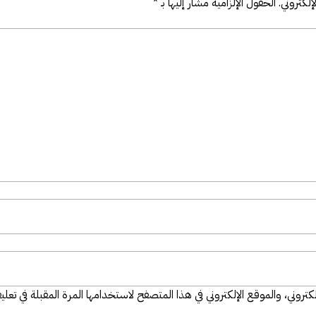
لكتروني.
الحقول الإلزامية مشار إليها بـ
*
تروني، والموقع الإلكتروني في هذا المتصفح لاستخدامها المرة المقبلة في تعلي