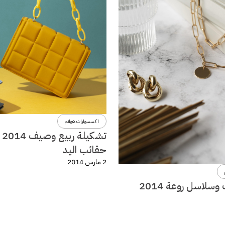
اكسسوارات هوانم
تشكي
حقائب اليد
2 مارس 2014
سلاسل روعة 2014