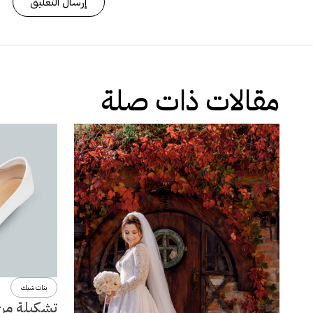
مقالات ذات صلة
بنات شيك
تشكيلة من 