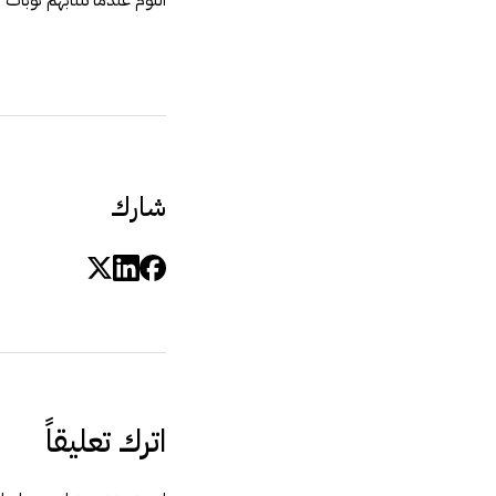
النوم عندما تنتابهم نوبات
شارك
اترك تعليقاً