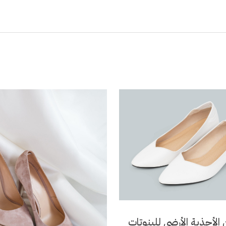
الأحذية الأرضي للبنوتات