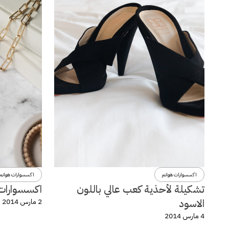
اكسسوارات هوانم
اكسسوارات هوانم
تشكيلة لأحذية كعب عالي باللون
اكسسوارات و
الاسود
2 مارس 2014
4 مارس 2014