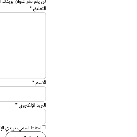
لن يتم نشر عنوان بريدك الإ
التعليق
*
الاسم
*
البريد الإلكتروني
*
احفظ اسمي، بريدي الإلك