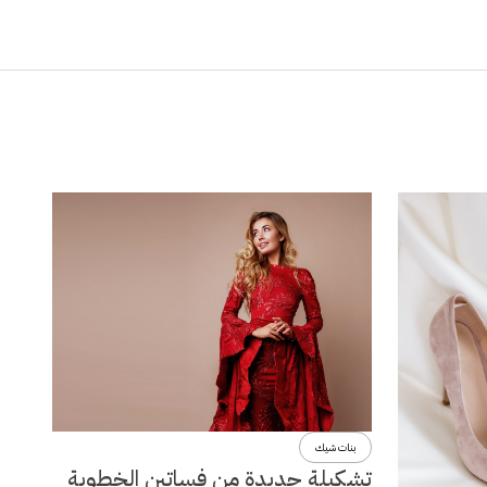
بنات شيك
تشكيلة جديدة من فساتين الخطوبة