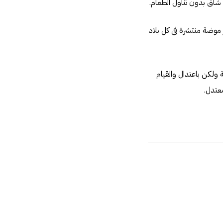
 شاق بدون تناول الطعام.
 موضة منتشرة فى كل بلاد
 ولكن باعتدال والقيام
عتدل.