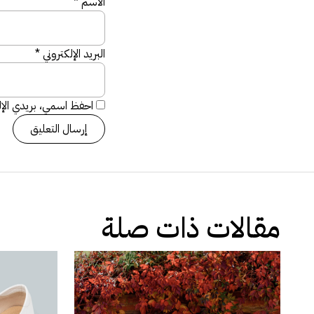
الاسم
*
البريد الإلكتروني
*
احفظ اسمي، بريدي الإلك
مقالات ذات صلة