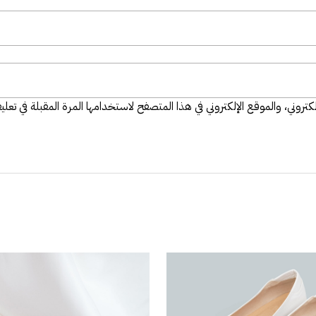
تروني، والموقع الإلكتروني في هذا المتصفح لاستخدامها المرة المقبلة في تعلي