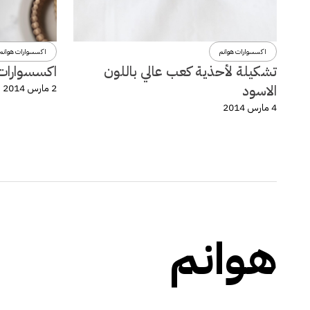
اكسسوارات هوانم
اكسسوارات هوانم
تشكيلة لأحذية كعب عالي باللون
اكسسوارات و
الاسود
2 مارس 2014
4 مارس 2014
هوانم