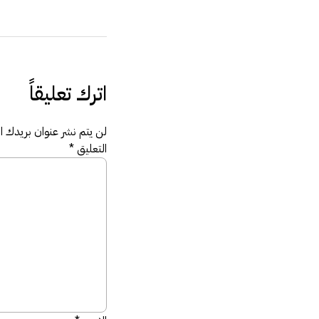
اترك تعليقاً
لن يتم نشر عنوان بريدك الإ
التعليق
*