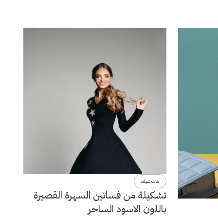
بنات شيك
تشكيلة من فساتين السهرة القصيرة
باللون الاسود الساحر