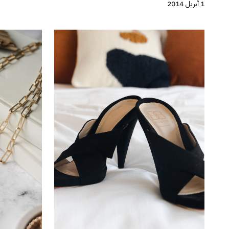
1 أبريل 2014