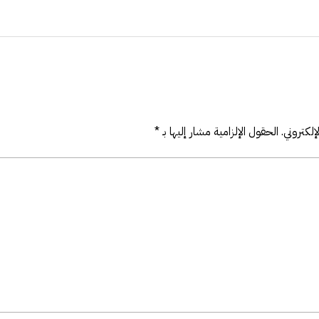
لكتروني.
الحقول الإلزامية مشار إليها بـ
*