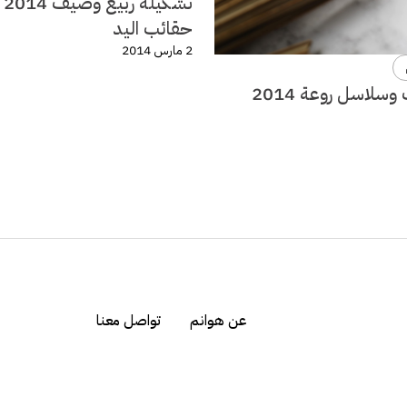
تشكي
حقائب اليد
2 مارس 2014
سلاسل روعة 2014
عن هوانم
تواصل معنا