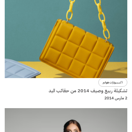
اكسسوارات هوانم
تشكيلة ربيع وصيف 2014 من حقائب اليد
2 مارس 2014