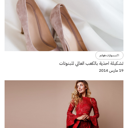
اكسسوارات هوانم
تشكيلة احذية بالكعب العالي للبنوتات
19 مارس 2014