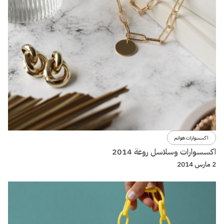
اكسسوارات هوانم
اكسسوارات وسلاسل روعة 2014
2 مارس 2014