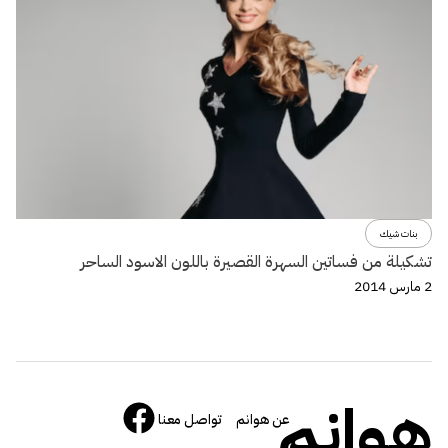
بنات شيك
تشكيلة من فساتين السهرة القصيرة باللون الاسود الساحر
2 مارس 2014
هوانم
عن هوانم
تواصل معنا