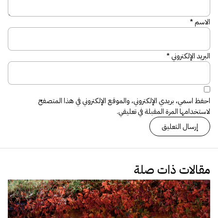
الاسم
*
البريد الإلكتروني
*
احفظ اسمي، بريدي الإلكتروني، والموقع الإلكتروني في هذا المتصفح
لاستخدامها المرة المقبلة في تعليقي.
مقالات ذات صلة