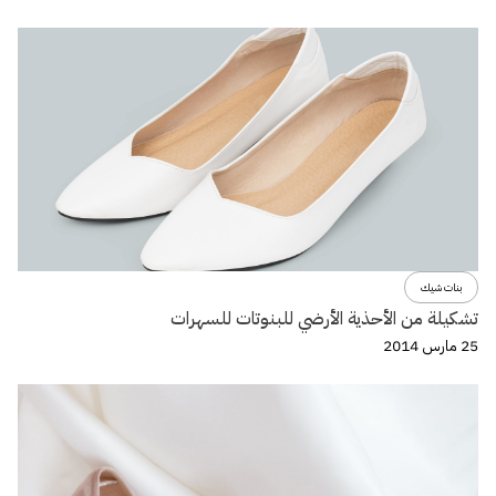
بنات شيك
تشكيلة من الأحذية الأرضي للبنوتات للسهرات
25 مارس 2014