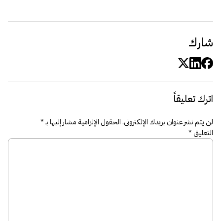
شارك
اترك تعليقاً
لن يتم نشر عنوان بريدك الإلكتروني.
الحقول الإلزامية مشار إليها بـ
*
التعليق
*