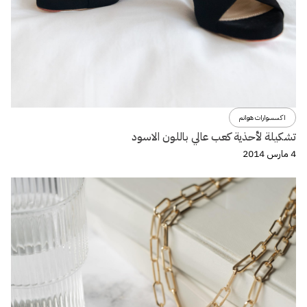
اكسسوارات هوانم
تشكيلة لأحذية كعب عالي باللون الاسود
4 مارس 2014