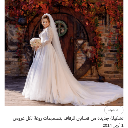
بنات شيك
تشكيلة جديدة من فساتين الزفاف بتصميمات روعة لكل عروس
1 أبريل 2014