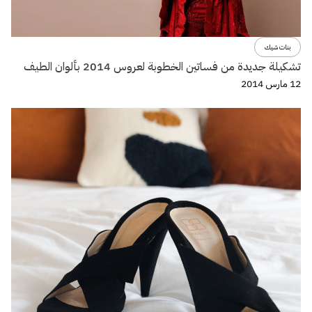
بنات شيك
تشكيلة جديدة من فساتين الخطوبة لعروس 2014 بألوان الطيف
12 مارس 2014