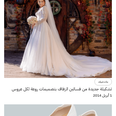
بنات شيك
تشكيلة جديدة من فساتين الزفاف بتصميمات روعة لكل عروس
1 أبريل 2014