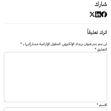
شارك
اترك تعليقاً
لن يتم نشر عنوان بريدك الإلكتروني.
الحقول الإلزامية مشار إليها بـ
*
التعليق
*
الاسم
*