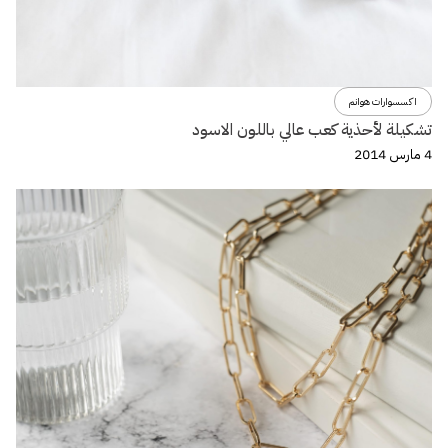
اكسسوارات هوانم
تشكيلة لأحذية كعب عالي باللون الاسود
4 مارس 2014