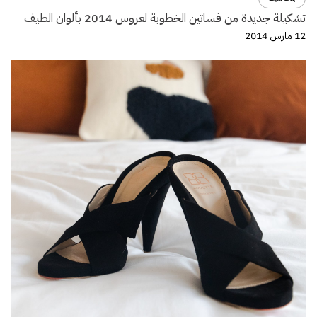
تشكيلة جديدة من فساتين الخطوبة لعروس 2014 بألوان الطيف
12 مارس 2014