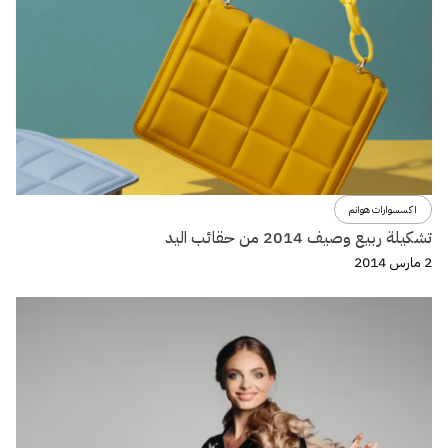
اكسسوارات هوانم
تشكيلة ربيع وصيف 2014 من حقائب اليد
2 مارس 2014