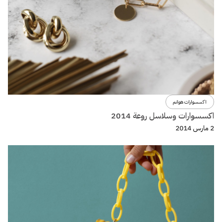
اكسسوارات هوانم
اكسسوارات وسلاسل روعة 2014
2 مارس 2014