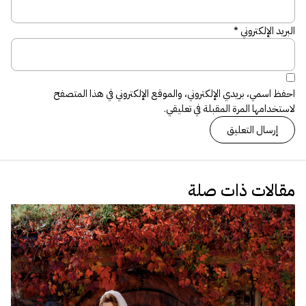
البريد الإلكتروني
*
احفظ اسمي، بريدي الإلكتروني، والموقع الإلكتروني في هذا المتصفح
لاستخدامها المرة المقبلة في تعليقي.
مقالات ذات صلة