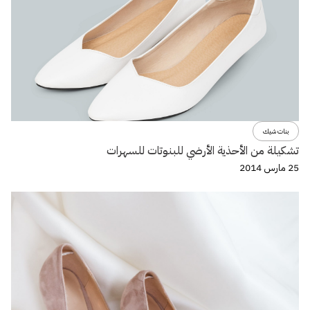
بنات شيك
تشكيلة من الأحذية الأرضي للبنوتات للسهرات
25 مارس 2014