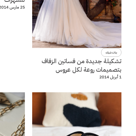
25 مارس 2014
بنات شيك
تشكيلة جديدة من فساتين الزفاف
بتصميمات روعة لكل عروس
1 أبريل 2014