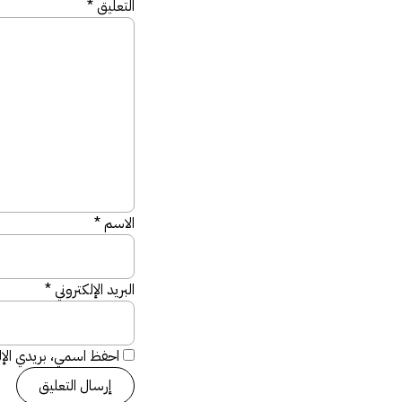
التعليق
*
الاسم
*
البريد الإلكتروني
*
احفظ اسمي، بريدي الإلك