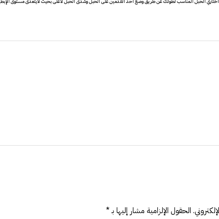
لكتروني.
الحقول الإلزامية مشار إليها بـ
*