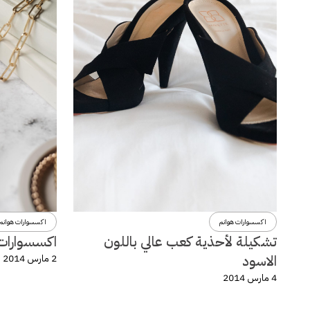
اكسسوارات هوانم
اكسسوارات هوانم
تشكيلة لأحذية كعب عالي باللون
اكسسوارات و
الاسود
2 مارس 2014
4 مارس 2014