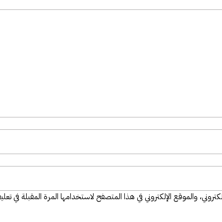
تروني، والموقع الإلكتروني في هذا المتصفح لاستخدامها المرة المقبلة في تعلي