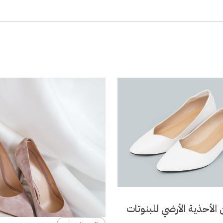
الأحذية الأرضي للبنوتات