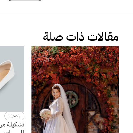
مقالات ذات صلة
بنات شيك
تشكيلة من 
للسهرات