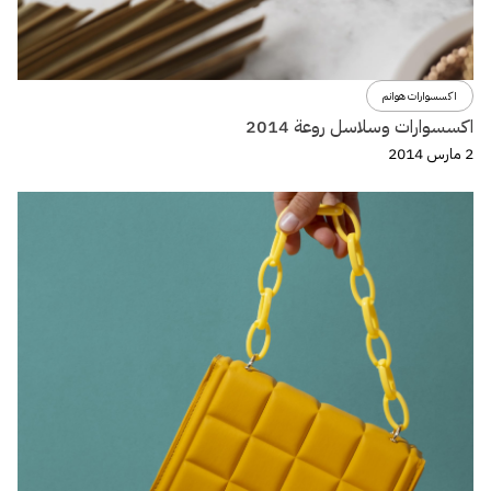
اكسسوارات هوانم
اكسسوارات وسلاسل روعة 2014
2 مارس 2014