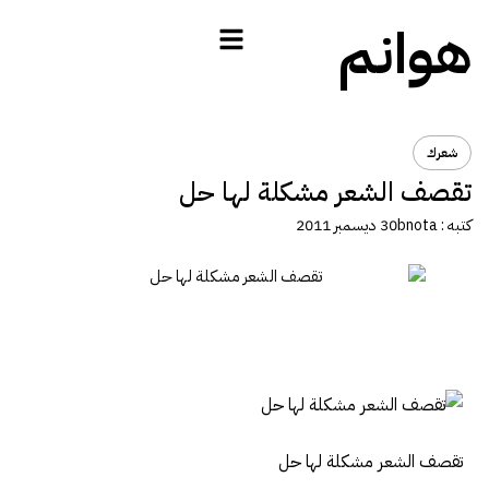
هوانم
شعرك
تقصف الشعر مشكلة لها حل
كتبه :
bnota
30 ديسمبر 2011
تقصف الشعر مشكلة لها حل