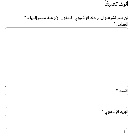
اترك تعليقاً
لن يتم نشر عنوان بريدك الإلكتروني.
الحقول الإلزامية مشار إليها بـ
*
التعليق
*
الاسم
*
البريد الإلكتروني
*