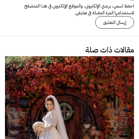
احفظ اسمي، بريدي الإلكتروني، والموقع الإلكتروني في هذا المتصفح
لاستخدامها المرة المقبلة في تعليقي.
مقالات ذات صلة