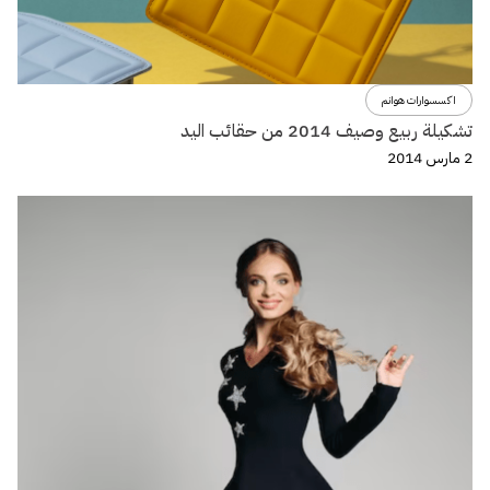
اكسسوارات هوانم
تشكيلة ربيع وصيف 2014 من حقائب اليد
2 مارس 2014