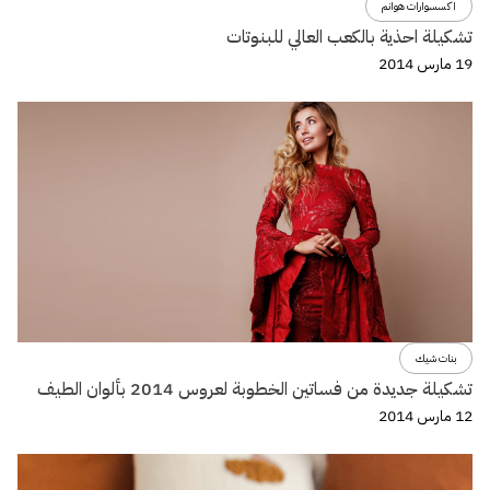
اكسسوارات هوانم
تشكيلة احذية بالكعب العالي للبنوتات
19 مارس 2014
بنات شيك
تشكيلة جديدة من فساتين الخطوبة لعروس 2014 بألوان الطيف
12 مارس 2014