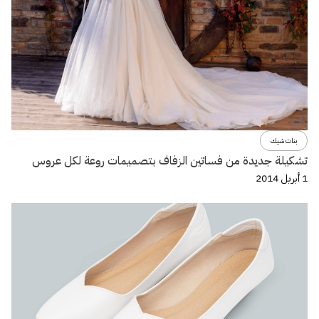
بنات شيك
تشكيلة جديدة من فساتين الزفاف بتصميمات روعة لكل عروس
1 أبريل 2014