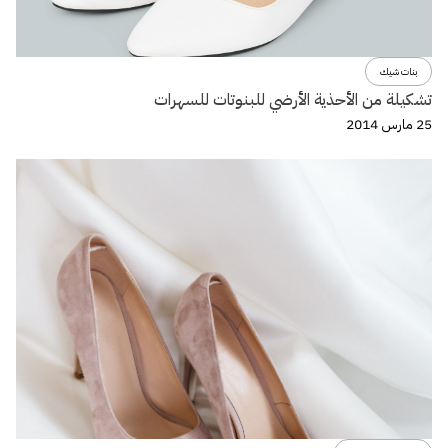
بنات شيك
تشكيلة من الأحذية الأرضي للبنوتات للسهرات
25 مارس 2014