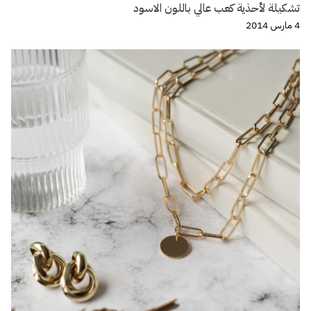
تشكيلة لأحذية كعب عالي باللون الاسود
4 مارس 2014