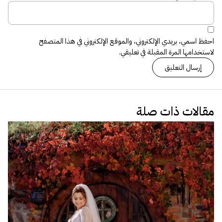
احفظ اسمي، بريدي الإلكتروني، والموقع الإلكتروني في هذا المتصفح
لاستخدامها المرة المقبلة في تعليقي.
مقالات ذات صلة