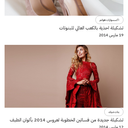
اكسسوارات هوانم
تشكيلة احذية بالكعب العالي للبنوتات
19 مارس 2014
بنات شيك
تشكيلة جديدة من فساتين الخطوبة لعروس 2014 بألوان الطيف
12 مارس 2014