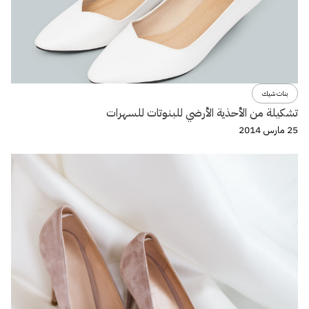
بنات شيك
تشكيلة من الأحذية الأرضي للبنوتات للسهرات
25 مارس 2014