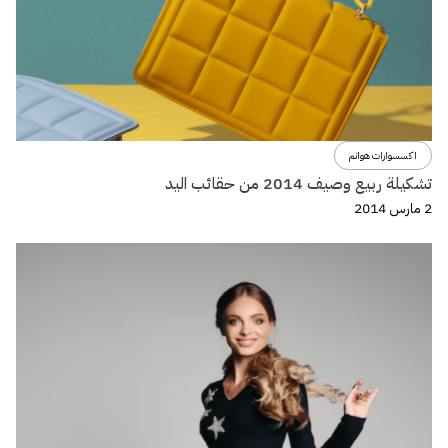
اكسسوارات هوانم
تشكيلة ربيع وصيف 2014 من حقائب اليد
2 مارس 2014