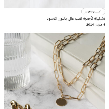
اكسسوارات هوانم
تشكيلة لأحذية كعب عالي باللون الاسود
4 مارس 2014