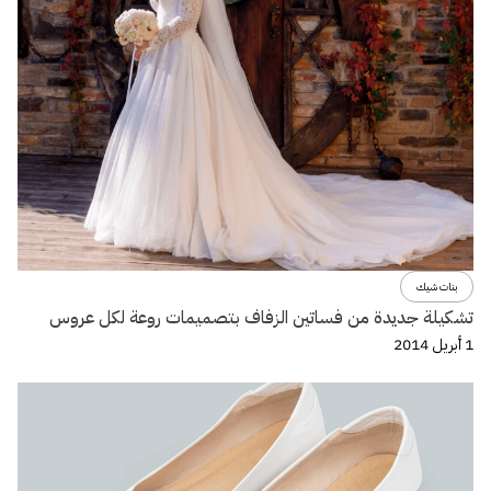
بنات شيك
تشكيلة جديدة من فساتين الزفاف بتصميمات روعة لكل عروس
1 أبريل 2014