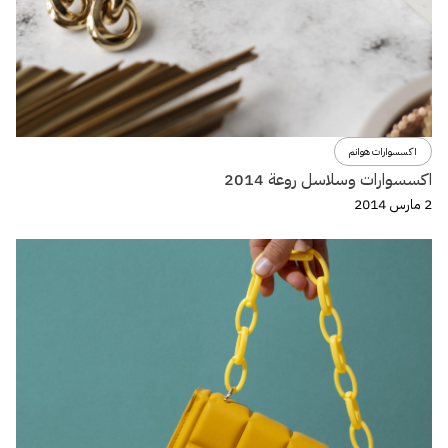
اكسسوارات هوانم
اكسسوارات وسلاسل روعة 2014
2 مارس 2014