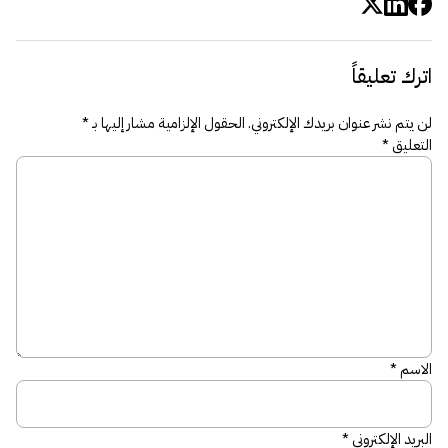
اترك تعليقاً
لن يتم نشر عنوان بريدك الإلكتروني.
الحقول الإلزامية مشار إليها بـ
*
التعليق
*
الاسم
*
البريد الإلكتروني
*