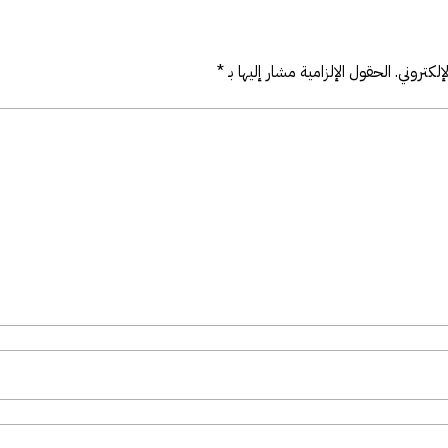
لكتروني.
الحقول الإلزامية مشار إليها بـ
*