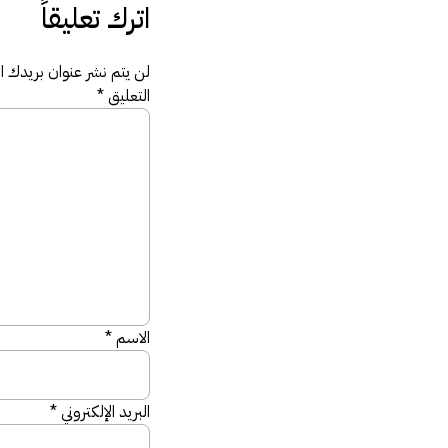
اترك تعليقاً
لن يتم نشر عنوان بريدك الإ
التعليق
*
الاسم
*
البريد الإلكتروني
*