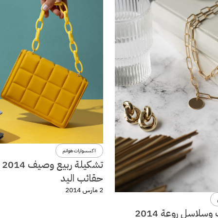
اكسسوارات هوانم
تشكي
حقائب اليد
2 مارس 2014
سلاسل روعة 2014