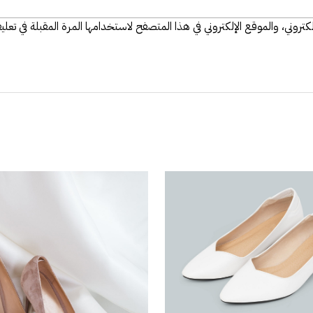
تروني، والموقع الإلكتروني في هذا المتصفح لاستخدامها المرة المقبلة في تعلي