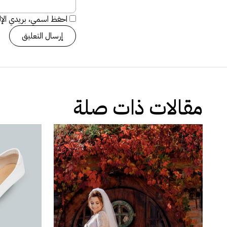
احفظ اسمي، بريدي الإلك
مقالات ذات صلة