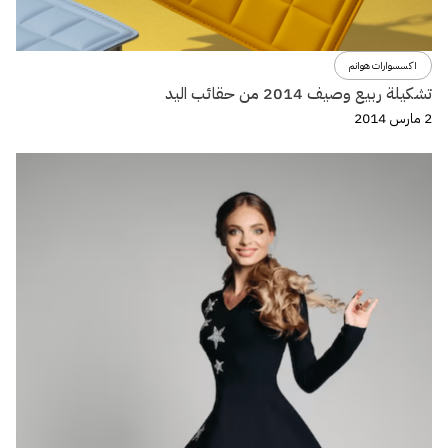
اكسسوارات هوانم
تشكيلة ربيع وصيف 2014 من حقائب اليد
2 مارس 2014