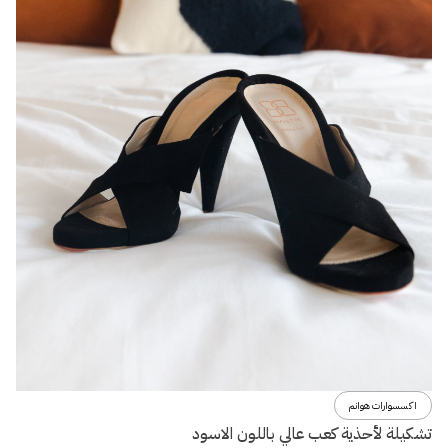
اكسسوارات هوانم
تشكيلة لأحذية كعب عالي باللون الاسود