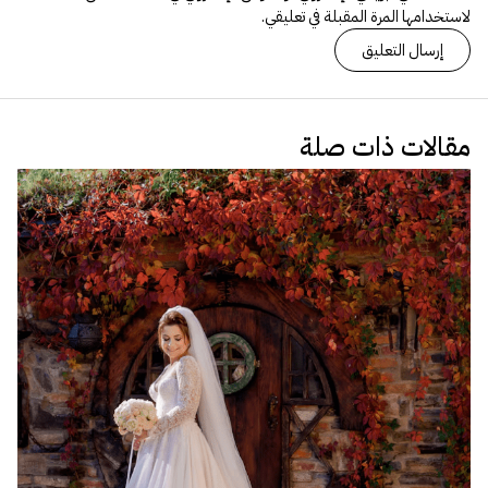
لاستخدامها المرة المقبلة في تعليقي.
مقالات ذات صلة