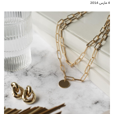
4 مارس 2014