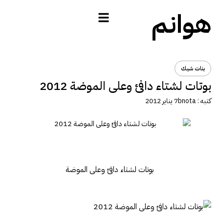
هوانم
بنات شيك
بوتات لشتاء دافئ وعلى الموضة 2012
كتبه :
bnota
7 يناير 2012
بوتات لشتاء دافئ وعلى الموضة