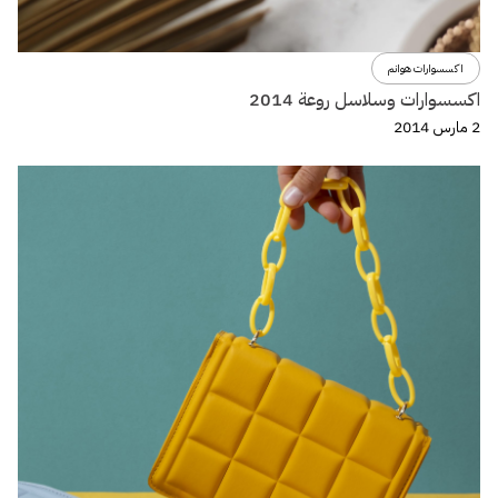
اكسسوارات هوانم
اكسسوارات وسلاسل روعة 2014
2 مارس 2014