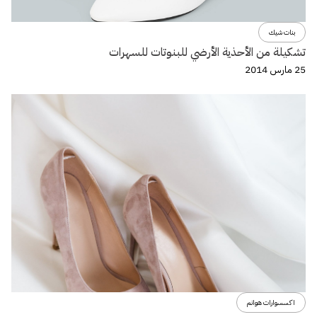
بنات شيك
تشكيلة من الأحذية الأرضي للبنوتات للسهرات
25 مارس 2014
اكسسوارات هوانم