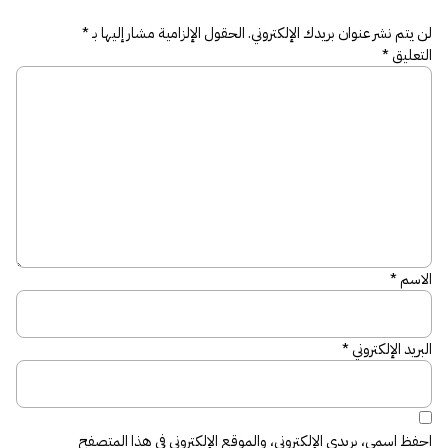
لن يتم نشر عنوان بريدك الإلكتروني.
الحقول الإلزامية مشار إليها بـ
*
التعليق
*
الاسم
*
البريد الإلكتروني
*
احفظ اسمي، بريدي الإلكتروني، والموقع الإلكتروني في هذا المتصفح