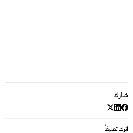
شارك
اترك تعليقاً