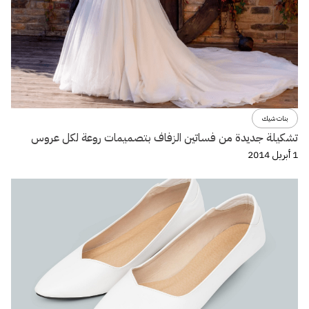
بنات شيك
تشكيلة جديدة من فساتين الزفاف بتصميمات روعة لكل عروس
1 أبريل 2014