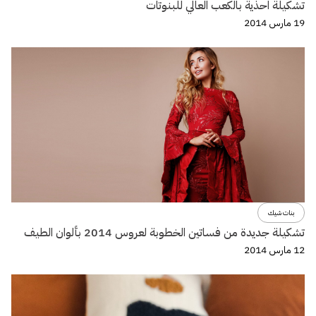
تشكيلة احذية بالكعب العالي للبنوتات
19 مارس 2014
بنات شيك
تشكيلة جديدة من فساتين الخطوبة لعروس 2014 بألوان الطيف
12 مارس 2014