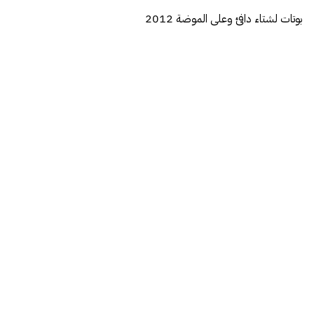
بوتات لشتاء دافئ وعلى الموضة 2012