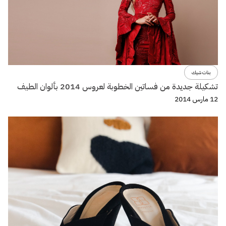
بنات شيك
تشكيلة جديدة من فساتين الخطوبة لعروس 2014 بألوان الطيف
12 مارس 2014