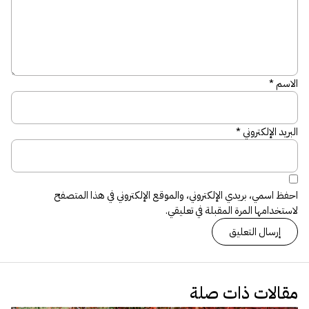
الاسم
*
البريد الإلكتروني
*
احفظ اسمي، بريدي الإلكتروني، والموقع الإلكتروني في هذا المتصفح
لاستخدامها المرة المقبلة في تعليقي.
مقالات ذات صلة