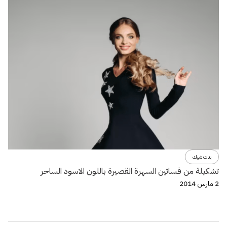
بنات شيك
تشكيلة من فساتين السهرة القصيرة باللون الاسود الساحر
2 مارس 2014