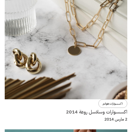
اكسسوارات هوانم
اكسسوارات وسلاسل روعة 2014
2 مارس 2014