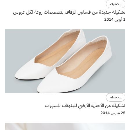
بنات شيك
تشكيلة جديدة من فساتين الزفاف بتصميمات روعة لكل عروس
1 أبريل 2014
بنات شيك
تشكيلة من الأحذية الأرضي للبنوتات للسهرات
25 مارس 2014