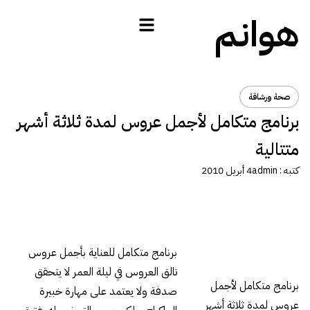
هوانم
صحة ورشاقة
برنامج متكامل لأجمل عروس لمدة ثلاثة أشهر
متتالية
كتبه :
admin
4 أبريل 2010
برنامج متكامل للعناية بأجمل عروس
تالق العروس في ليلة العمر لا يتحقق
برنامج متكامل لأجمل
صدفة ولا يعتمد على مهارة خبيرة
عروس لمدة ثلاثة أشهر