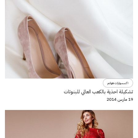
اكسسوارات هوانم
تشكيلة احذية بالكعب العالي للبنوتات
19 مارس 2014