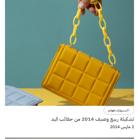
اكسسوارات هوانم
تشكيلة ربيع وصيف 2014 من حقائب اليد
2 مارس 2014