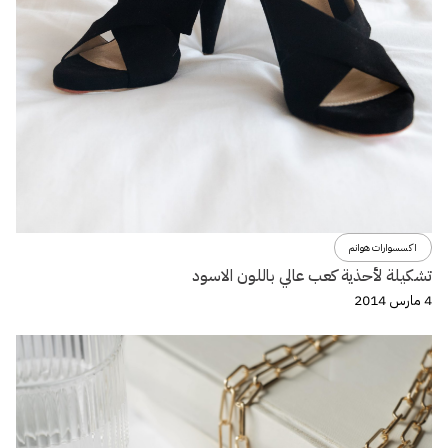
اكسسوارات هوانم
تشكيلة لأحذية كعب عالي باللون الاسود
4 مارس 2014