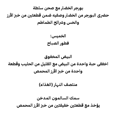
بورجر الخضار مع صحن سلطة
حضرى البورجر من الخضار وصفيه ضمن قطعتين من خبز الأرز
والخس وشرائح الطماطم
الخميس:
فطور الصباح
البيض المخفوق
اخفقى حبة واحدة من البيض مع القليل من الحليب وقطعة
واحدة من خبز الأرز المحمص
منتصف النهار (الغذاء)
سمك السالمون المدخن
يؤخذ مع قطعتين خفيفتين من خبز الأرز المحمص