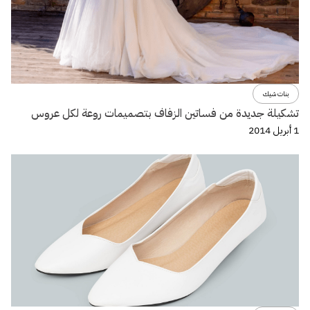
بنات شيك
تشكيلة جديدة من فساتين الزفاف بتصميمات روعة لكل عروس
1 أبريل 2014