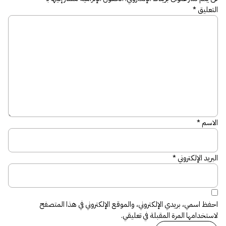
التعليق
*
الاسم
*
البريد الإلكتروني
*
احفظ اسمي، بريدي الإلكتروني، والموقع الإلكتروني في هذا المتصفح
لاستخدامها المرة المقبلة في تعليقي.