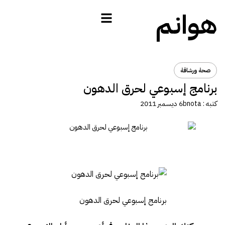
هوانم
صحة ورشاقة
برنامج إسبوعي لحرق الدهون
كتبه :
bnota
6 ديسمبر 2011
برنامج إسبوعي لحرق الدهون