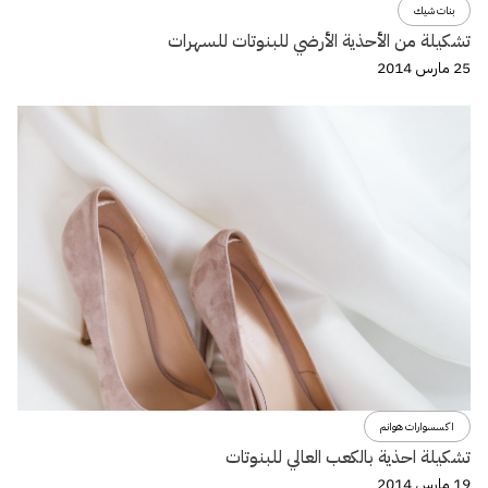
بنات شيك
تشكيلة من الأحذية الأرضي للبنوتات للسهرات
25 مارس 2014
اكسسوارات هوانم
تشكيلة احذية بالكعب العالي للبنوتات
19 مارس 2014