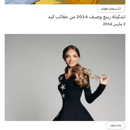
اكسسوارات هوانم
تشكيلة ربيع وصيف 2014 من حقائب اليد
2 مارس 2014
بنات شيك