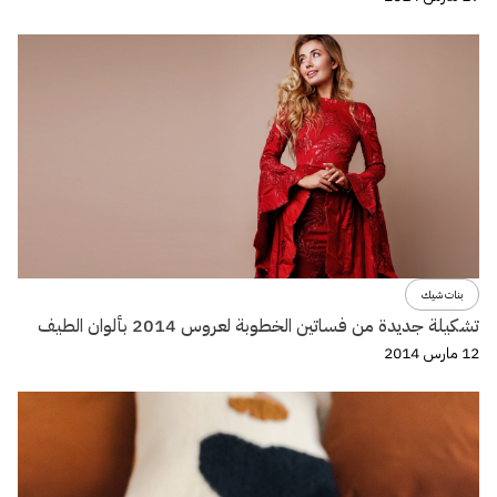
بنات شيك
تشكيلة جديدة من فساتين الخطوبة لعروس 2014 بألوان الطيف
12 مارس 2014