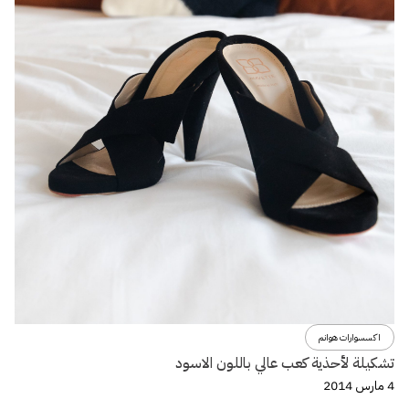
اكسسوارات هوانم
تشكيلة لأحذية كعب عالي باللون الاسود
4 مارس 2014