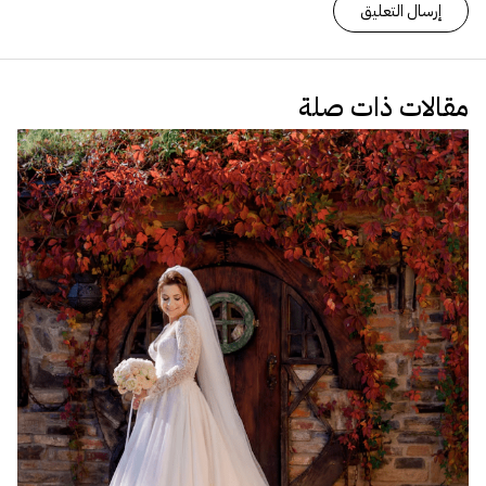
مقالات ذات صلة