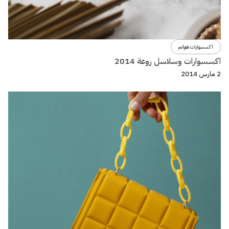
اكسسوارات هوانم
اكسسوارات وسلاسل روعة 2014
2 مارس 2014