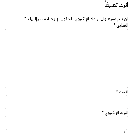
اترك تعليقاً
لن يتم نشر عنوان بريدك الإلكتروني.
الحقول الإلزامية مشار إليها بـ
*
التعليق
*
الاسم
*
البريد الإلكتروني
*