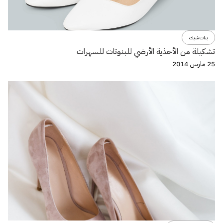
بنات شيك
تشكيلة من الأحذية الأرضي للبنوتات للسهرات
25 مارس 2014