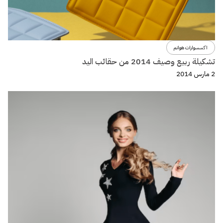
اكسسوارات هوانم
تشكيلة ربيع وصيف 2014 من حقائب اليد
2 مارس 2014