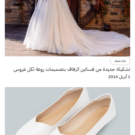
بنات شيك
تشكيلة جديدة من فساتين الزفاف بتصميمات روعة لكل عروس
1 أبريل 2014