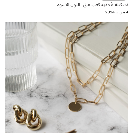
تشكيلة لأحذية كعب عالي باللون الاسود
4 مارس 2014