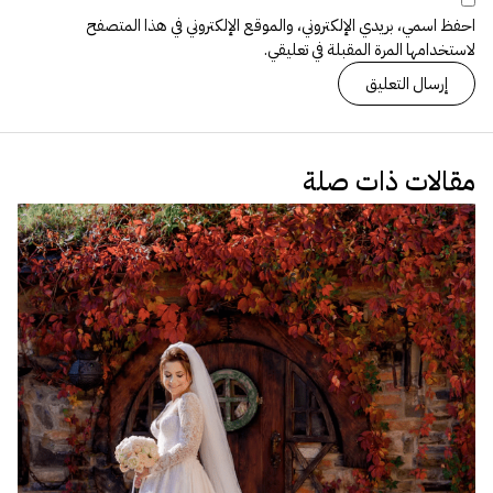
احفظ اسمي، بريدي الإلكتروني، والموقع الإلكتروني في هذا المتصفح
لاستخدامها المرة المقبلة في تعليقي.
مقالات ذات صلة