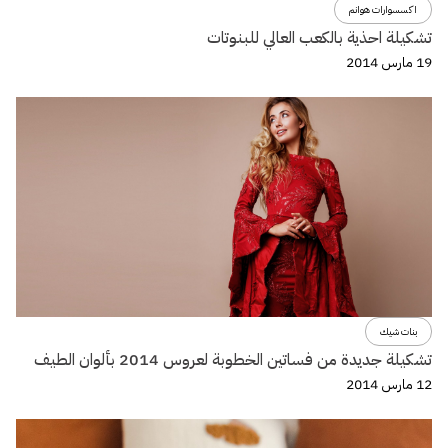
اكسسوارات هوانم
تشكيلة احذية بالكعب العالي للبنوتات
19 مارس 2014
بنات شيك
تشكيلة جديدة من فساتين الخطوبة لعروس 2014 بألوان الطيف
12 مارس 2014