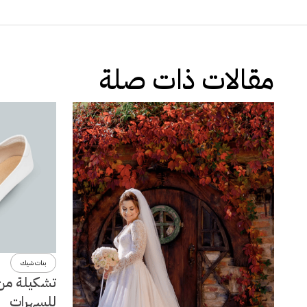
مقالات ذات صلة
بنات شيك
تشكيلة من 
للسهرات