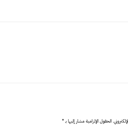
لكتروني.
الحقول الإلزامية مشار إليها بـ
*