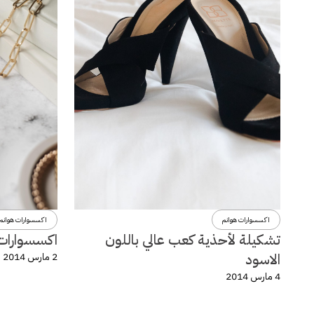
اكسسوارات هوانم
اكسسوارات هوانم
تشكيلة لأحذية كعب عالي باللون
اكسسوارات و
الاسود
2 مارس 2014
4 مارس 2014