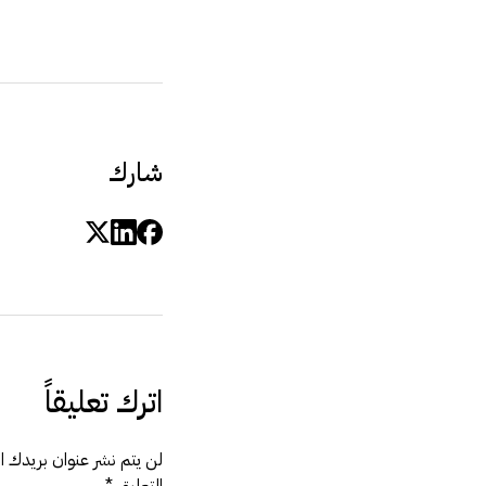
شارك
اترك تعليقاً
لن يتم نشر عنوان بريدك الإ
التعليق
*