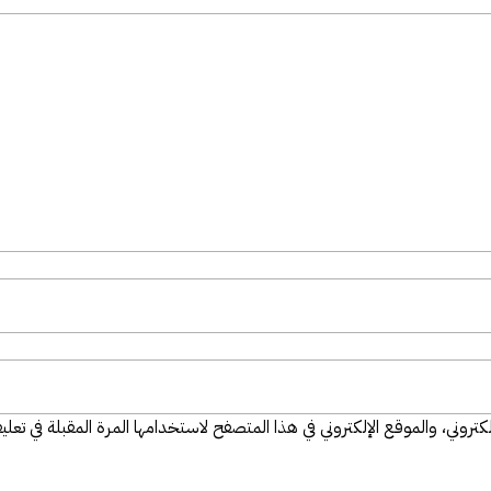
تروني، والموقع الإلكتروني في هذا المتصفح لاستخدامها المرة المقبلة في تعلي