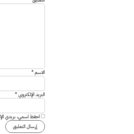
الاسم
*
البريد الإلكتروني
*
احفظ اسمي، بريدي الإلك