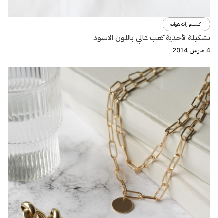
اكسسوارات هوانم
تشكيلة لأحذية كعب عالي باللون الاسود
4 مارس 2014