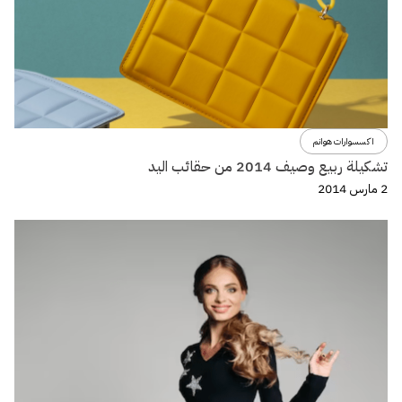
اكسسوارات هوانم
تشكيلة ربيع وصيف 2014 من حقائب اليد
2 مارس 2014