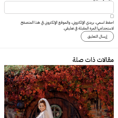
احفظ اسمي، بريدي الإلكتروني، والموقع الإلكتروني في هذا المتصفح
لاستخدامها المرة المقبلة في تعليقي.
مقالات ذات صلة