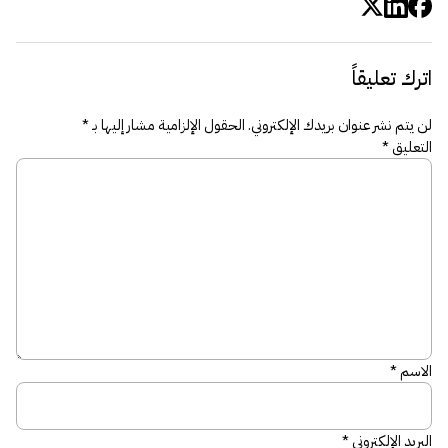
اترك تعليقاً
لن يتم نشر عنوان بريدك الإلكتروني.
الحقول الإلزامية مشار إليها بـ
*
التعليق
*
الاسم
*
البريد الإلكتروني
*