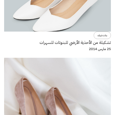
بنات شيك
تشكيلة من الأحذية الأرضي للبنوتات للسهرات
25 مارس 2014