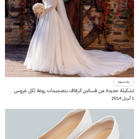
بنات شيك
تشكيلة جديدة من فساتين الزفاف بتصميمات روعة لكل عروس
1 أبريل 2014