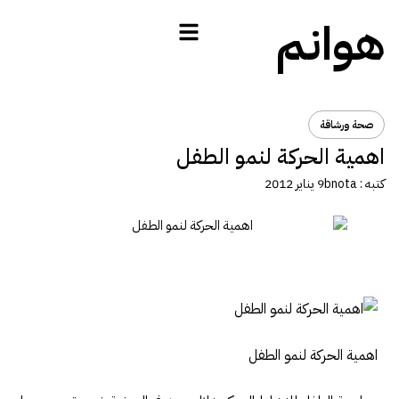
هوانم
صحة ورشاقة
اهمية الحركة لنمو الطفل
كتبه :
bnota
9 يناير 2012
اهمية الحركة لنمو الطفل