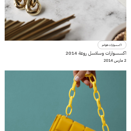
اكسسوارات هوانم
اكسسوارات وسلاسل روعة 2014
2 مارس 2014