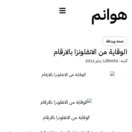
هوانم
صحة ورشاقة
الوقاية من الانفلونزا بالارقام
كتبه :
bnota
12 يناير 2012
الوقاية من الانفلونزا بالارقام