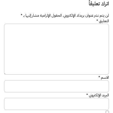
اترك تعليقاً
لن يتم نشر عنوان بريدك الإلكتروني.
الحقول الإلزامية مشار إليها بـ
*
التعليق
*
الاسم
*
البريد الإلكتروني
*