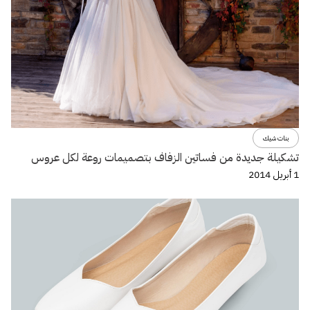
بنات شيك
تشكيلة جديدة من فساتين الزفاف بتصميمات روعة لكل عروس
1 أبريل 2014