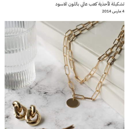
تشكيلة لأحذية كعب عالي باللون الاسود
4 مارس 2014