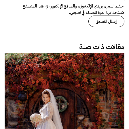
احفظ اسمي، بريدي الإلكتروني، والموقع الإلكتروني في هذا المتصفح
لاستخدامها المرة المقبلة في تعليقي.
مقالات ذات صلة