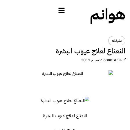
هوانم
بشرتك
النعناع لعلاج عيوب البشرة
كتبه :
bnota
6 ديسمبر 2011
النعناع لعلاج عيوب البشرة