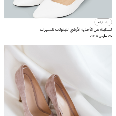
بنات شيك
تشكيلة من الأحذية الأرضي للبنوتات للسهرات
25 مارس 2014