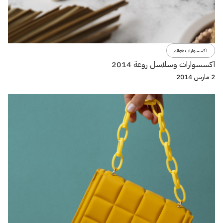
اكسسوارات هوانم
اكسسوارات وسلاسل روعة 2014
2 مارس 2014