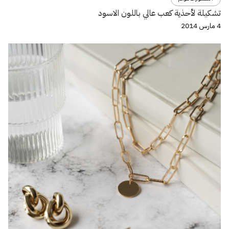
تشكيلة لأحذية كعب عالي باللون الاسود
4 مارس 2014