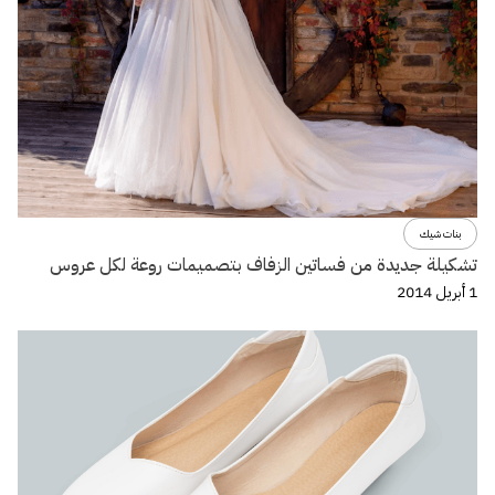
بنات شيك
تشكيلة جديدة من فساتين الزفاف بتصميمات روعة لكل عروس
1 أبريل 2014