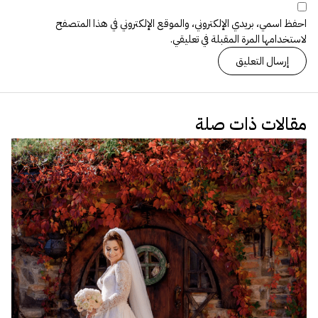
احفظ اسمي، بريدي الإلكتروني، والموقع الإلكتروني في هذا المتصفح
لاستخدامها المرة المقبلة في تعليقي.
مقالات ذات صلة