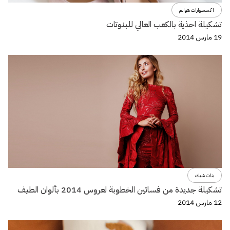
اكسسوارات هوانم
تشكيلة احذية بالكعب العالي للبنوتات
19 مارس 2014
بنات شيك
تشكيلة جديدة من فساتين الخطوبة لعروس 2014 بألوان الطيف
12 مارس 2014