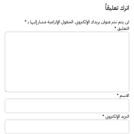
اترك تعليقاً
لن يتم نشر عنوان بريدك الإلكتروني.
الحقول الإلزامية مشار إليها بـ
*
التعليق
*
الاسم
*
البريد الإلكتروني
*