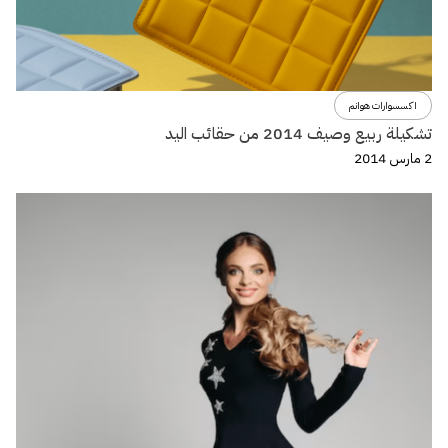
اكسسوارات هوانم
تشكيلة ربيع وصيف 2014 من حقائب اليد
2 مارس 2014