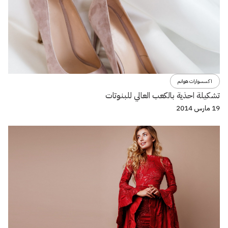
اكسسوارات هوانم
تشكيلة احذية بالكعب العالي للبنوتات
19 مارس 2014