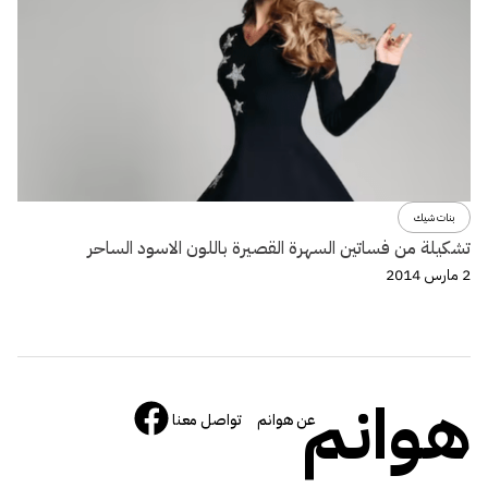
بنات شيك
تشكيلة من فساتين السهرة القصيرة باللون الاسود الساحر
2 مارس 2014
هوانم
عن هوانم
تواصل معنا