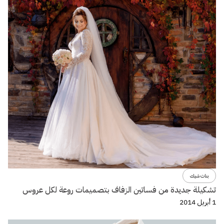
بنات شيك
تشكيلة جديدة من فساتين الزفاف بتصميمات روعة لكل عروس
1 أبريل 2014