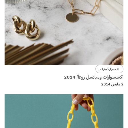
اكسسوارات هوانم
اكسسوارات وسلاسل روعة 2014
2 مارس 2014