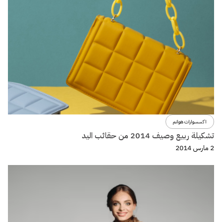
اكسسوارات هوانم
تشكيلة ربيع وصيف 2014 من حقائب اليد
2 مارس 2014