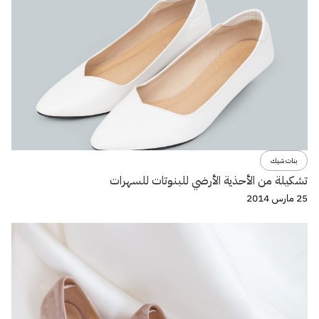
بنات شيك
تشكيلة من الأحذية الأرضي للبنوتات للسهرات
25 مارس 2014