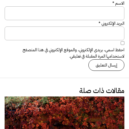
الاسم
*
البريد الإلكتروني
*
احفظ اسمي، بريدي الإلكتروني، والموقع الإلكتروني في هذا المتصفح
لاستخدامها المرة المقبلة في تعليقي.
مقالات ذات صلة