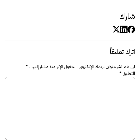
شارك
اترك تعليقاً
لن يتم نشر عنوان بريدك الإلكتروني.
الحقول الإلزامية مشار إليها بـ
*
التعليق
*