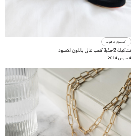
اكسسوارات هوانم
تشكيلة لأحذية كعب عالي باللون الاسود
4 مارس 2014