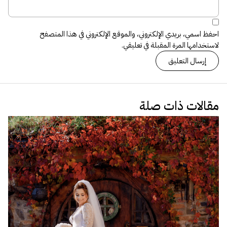
احفظ اسمي، بريدي الإلكتروني، والموقع الإلكتروني في هذا المتصفح
لاستخدامها المرة المقبلة في تعليقي.
مقالات ذات صلة