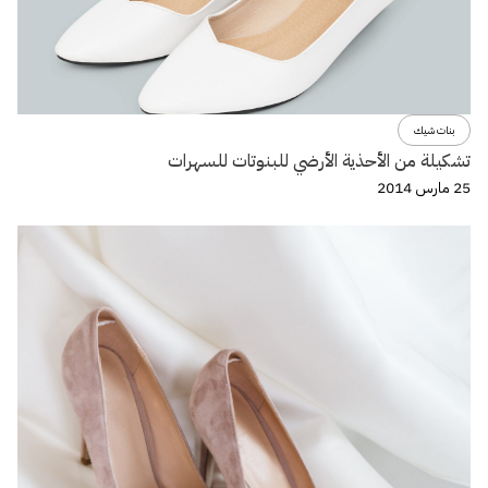
بنات شيك
تشكيلة من الأحذية الأرضي للبنوتات للسهرات
25 مارس 2014