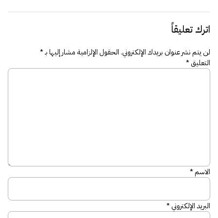
اترك تعليقاً
لن يتم نشر عنوان بريدك الإلكتروني.
الحقول الإلزامية مشار إليها بـ
*
التعليق
*
الاسم
*
البريد الإلكتروني
*