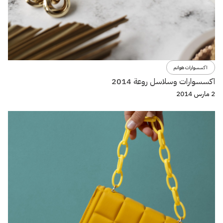
اكسسوارات هوانم
اكسسوارات وسلاسل روعة 2014
2 مارس 2014