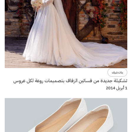
بنات شيك
تشكيلة جديدة من فساتين الزفاف بتصميمات روعة لكل عروس
1 أبريل 2014