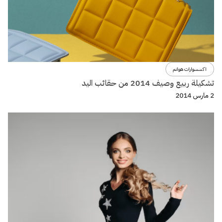
اكسسوارات هوانم
تشكيلة ربيع وصيف 2014 من حقائب اليد
2 مارس 2014