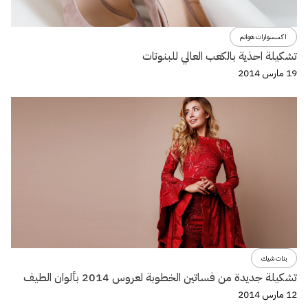
اكسسوارات هوانم
تشكيلة احذية بالكعب العالي للبنوتات
19 مارس 2014
بنات شيك
تشكيلة جديدة من فساتين الخطوبة لعروس 2014 بألوان الطيف
12 مارس 2014