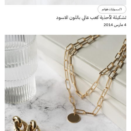
اكسسوارات هوانم
تشكيلة لأحذية كعب عالي باللون الاسود
4 مارس 2014