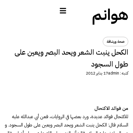
هوانم
صحة ورشاقة
الكحل ينبت الشعر ويحد البصر ويعين على
طول السجود
كتبه :
admin
17 يناير 2012
من فوائد الاكتحال
للاكتحال فوائد عديدة، ورد بعضها في الروايات، فعن أبي عبدالله عليه
السلام قال: الكحل ينبت الشعر ويحد البصر ويعين على طول السجود. و