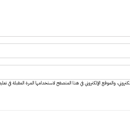
تروني، والموقع الإلكتروني في هذا المتصفح لاستخدامها المرة المقبلة في تعلي