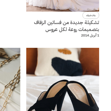
بنات شيك
تشكيلة جديدة من فساتين الزفاف
بتصميمات روعة لكل عروس
1 أبريل 2014