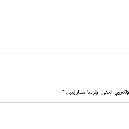
لكتروني.
الحقول الإلزامية مشار إليها بـ
*