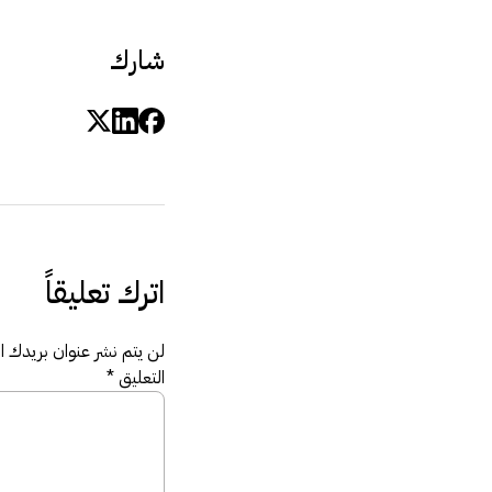
شارك
اترك تعليقاً
لن يتم نشر عنوان بريدك الإ
التعليق
*