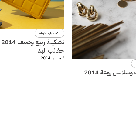
اكسسوارات هوانم
تشكي
حقائب اليد
2 مارس 2014
سلاسل روعة 2014