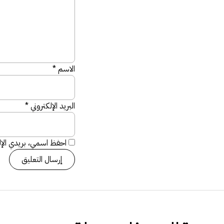
الاسم
*
البريد الإلكتروني
*
احفظ اسمي، بريدي الإلك