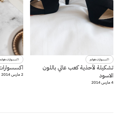
اكسسوارات هوانم
اكسسوارات هوانم
تشكيلة لأحذية كعب عالي باللون
اكسسوارات و
الاسود
2 مارس 2014
4 مارس 2014