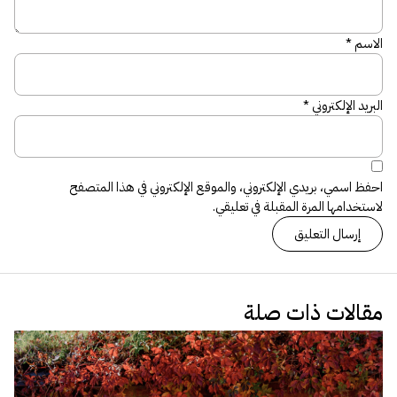
الاسم
*
البريد الإلكتروني
*
احفظ اسمي، بريدي الإلكتروني، والموقع الإلكتروني في هذا المتصفح
لاستخدامها المرة المقبلة في تعليقي.
مقالات ذات صلة