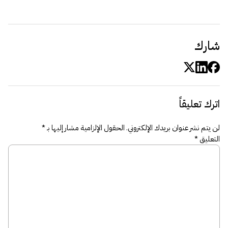
شارك
اترك تعليقاً
لن يتم نشر عنوان بريدك الإلكتروني.
الحقول الإلزامية مشار إليها بـ
*
التعليق
*