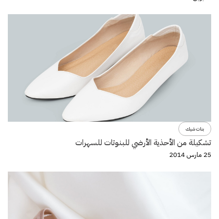
بنات شيك
تشكيلة من الأحذية الأرضي للبنوتات للسهرات
25 مارس 2014