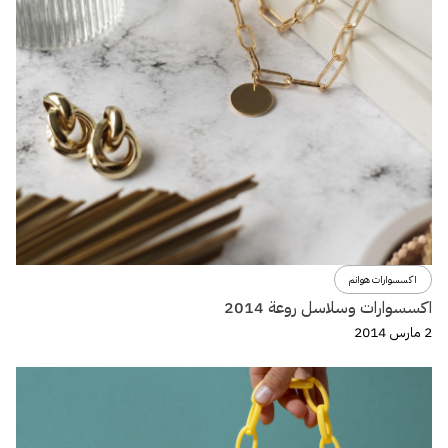
اكسسوارات هوانم
اكسسوارات وسلاسل روعة 2014
2 مارس 2014