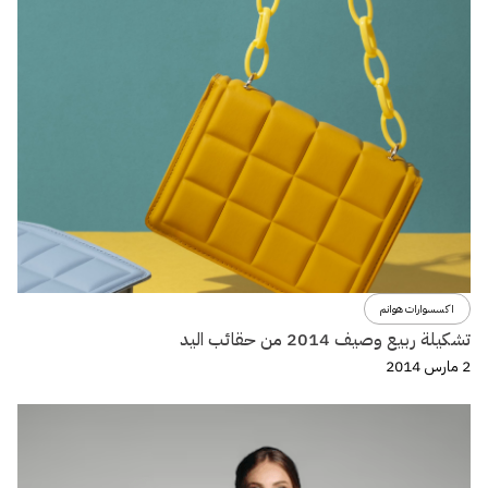
اكسسوارات هوانم
تشكيلة ربيع وصيف 2014 من حقائب اليد
2 مارس 2014