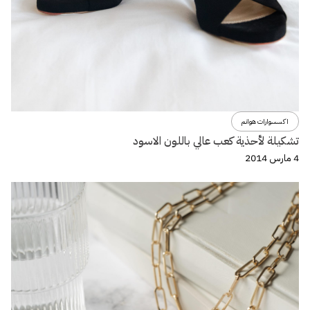
اكسسوارات هوانم
تشكيلة لأحذية كعب عالي باللون الاسود
4 مارس 2014