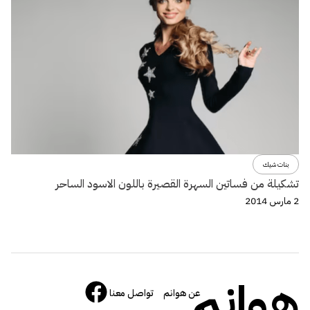
بنات شيك
تشكيلة من فساتين السهرة القصيرة باللون الاسود الساحر
2 مارس 2014
هوانم
عن هوانم
تواصل معنا