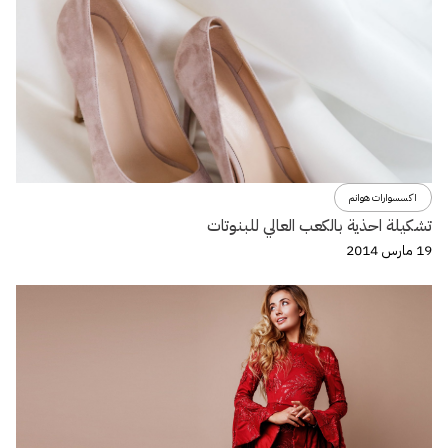
اكسسوارات هوانم
تشكيلة احذية بالكعب العالي للبنوتات
19 مارس 2014