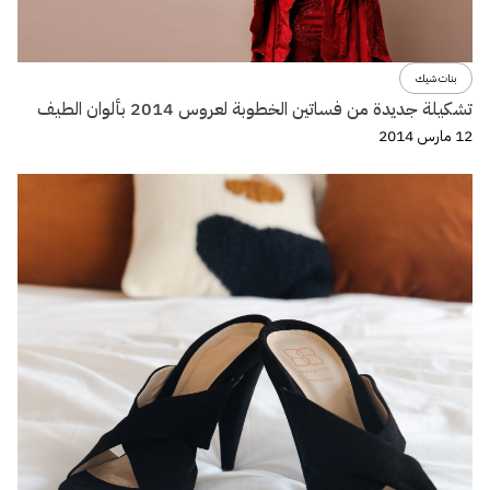
بنات شيك
تشكيلة جديدة من فساتين الخطوبة لعروس 2014 بألوان الطيف
12 مارس 2014