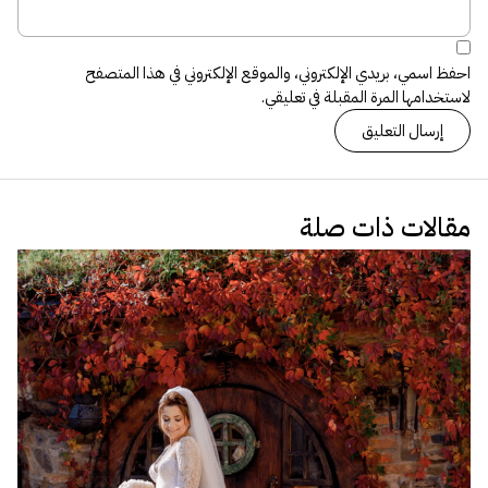
احفظ اسمي، بريدي الإلكتروني، والموقع الإلكتروني في هذا المتصفح
لاستخدامها المرة المقبلة في تعليقي.
مقالات ذات صلة