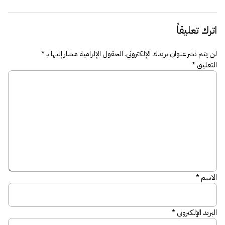
اترك تعليقاً
لن يتم نشر عنوان بريدك الإلكتروني.
الحقول الإلزامية مشار إليها بـ
*
التعليق
*
الاسم
*
البريد الإلكتروني
*