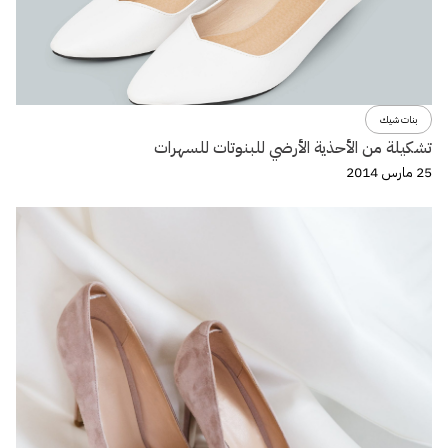
بنات شيك
تشكيلة من الأحذية الأرضي للبنوتات للسهرات
25 مارس 2014