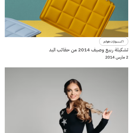
اكسسوارات هوانم
تشكيلة ربيع وصيف 2014 من حقائب اليد
2 مارس 2014