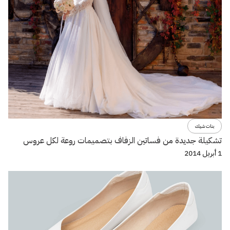
بنات شيك
تشكيلة جديدة من فساتين الزفاف بتصميمات روعة لكل عروس
1 أبريل 2014