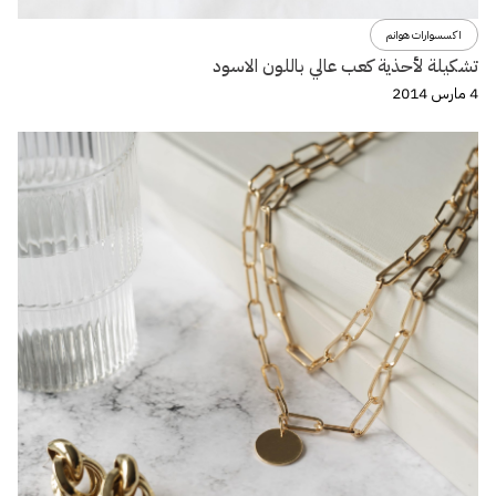
اكسسوارات هوانم
تشكيلة لأحذية كعب عالي باللون الاسود
4 مارس 2014