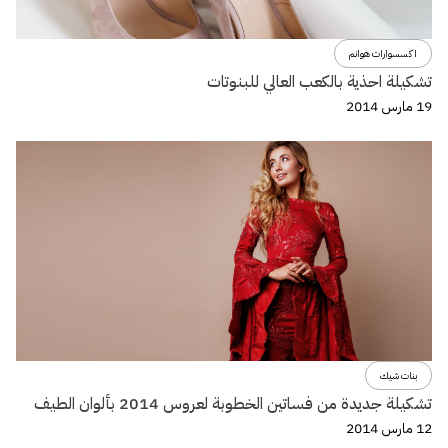
اكسسوارات هوانم
تشكيلة احذية بالكعب العالي للبنوتات
19 مارس 2014
بنات شيك
تشكيلة جديدة من فساتين الخطوبة لعروس 2014 بألوان الطيف
12 مارس 2014