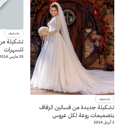
بنات شيك
تشكيلة من 
للسهرات
25 مارس 2014
بنات شيك
تشكيلة جديدة من فساتين الزفاف
بتصميمات روعة لكل عروس
1 أبريل 2014