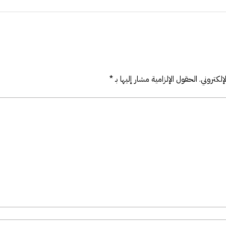
لكتروني.
الحقول الإلزامية مشار إليها بـ
*