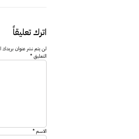
اترك تعليقاً
لن يتم نشر عنوان بريدك الإ
التعليق
*
الاسم
*