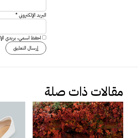
البريد الإلكتروني
*
احفظ اسمي، بريدي الإلك
مقالات ذات صلة