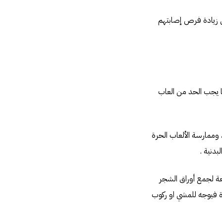
ى زيادة فرص إصابتهم
ما يجب الحد من العاب
، وممارسة الألعاب الحرة
بدنية .
يعة لجمع أوراق الشجر
ة فيوجه للمشي او ركوب