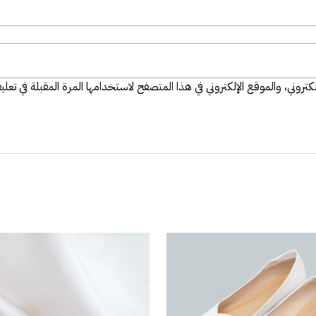
تروني، والموقع الإلكتروني في هذا المتصفح لاستخدامها المرة المقبلة في تعلي